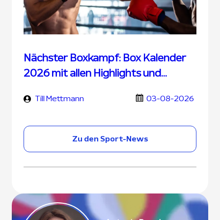
Nächster Boxkampf: Box Kalender
2026 mit allen Highlights und
Terminen
Till Mettmann
03-08-2026
Zu den Sport-News