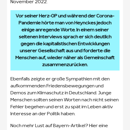
November 2022.
Vor seiner Herz-OP und während der Corona-
Pandemie hörte man von Heynckes jedoch
einige anregende Worte. In einem seiner
seltenen Interviews sprach er sich deutlich
gegen die kapitalistischen Entwicklungen
unserer Gesellschaft aus und forderte die
Menschen auf, wieder näher als Gemeinschaft
zusammenzurücken.
Ebenfalls zeigte er große Sympathien mit den
aufkommenden Friedensbewegungen und
Demos zum Klimaschutz in Deutschland. Junge
Menschen sollten seinen Worten nach nicht seinen
Fehler begehen und erst zu spät im Leben aktiv
Interesse an der Politik haben.
Noch mehr Lust auf Bayern-Artikel? Hier eine