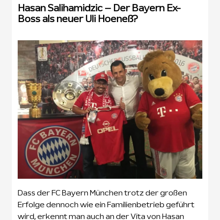
Hasan Salihamidzic – Der Bayern Ex-
Boss als neuer Uli Hoeneß?
Dass der FC Bayern München trotz der großen
Erfolge dennoch wie ein Familienbetrieb geführt
wird, erkennt man auch an der Vita von Hasan