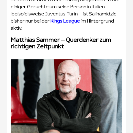
einiger Gerüchte um seine Person in Italien –
beispielsweise Juventus Turin – ist Salihamidzic
bisher nur bei der
Kings League
im Hintergrund
aktiv.
Matthias Sammer – Querdenker zum
richtigen Zeitpunkt