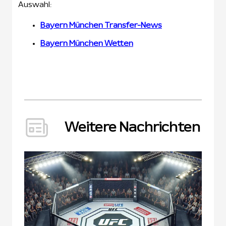
Auswahl:
Bayern München Transfer-News
Bayern München Wetten
Weitere Nachrichten