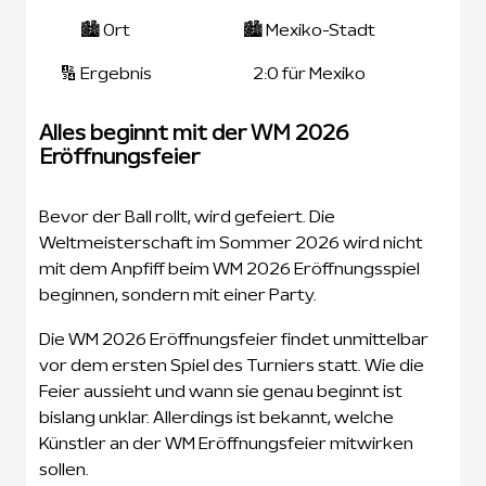
🏙️ Ort
🏙️ Mexiko-Stadt
🔢 Ergebnis
2:0 für Mexiko
Alles beginnt mit der WM 2026
Eröffnungsfeier
Bevor der Ball rollt, wird gefeiert. Die
Weltmeisterschaft im Sommer 2026 wird nicht
mit dem Anpfiff beim WM 2026 Eröffnungsspiel
beginnen, sondern mit einer Party.
Die WM 2026 Eröffnungsfeier findet unmittelbar
vor dem ersten Spiel des Turniers statt. Wie die
Feier aussieht und wann sie genau beginnt ist
bislang unklar. Allerdings ist bekannt, welche
Künstler an der WM Eröffnungsfeier mitwirken
sollen.