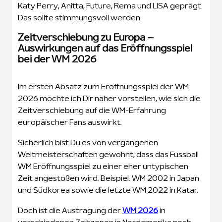
Katy Perry, Anitta, Future, Rema und LISA geprägt.
Das sollte stimmungsvoll werden.
Zeitverschiebung zu Europa –
Auswirkungen auf das Eröffnungsspiel
bei der WM 2026
Im ersten Absatz zum Eröffnungsspiel der WM
2026 möchte ich Dir näher vorstellen, wie sich die
Zeitverschiebung auf die WM-Erfahrung
europäischer Fans auswirkt.
Sicherlich bist Du es von vergangenen
Weltmeisterschaften gewohnt, dass das Fussball
WM Eröffnungsspiel zu einer eher untypischen
Zeit angestoßen wird. Beispiel: WM 2002 in Japan
und Südkorea sowie die letzte WM 2022 in Katar.
Doch ist die Austragung der
WM 2026
in