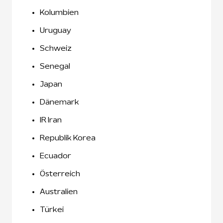
Kolumbien
Uruguay
Schweiz
Senegal
Japan
Dänemark
IR Iran
Republik Korea
Ecuador
Österreich
Australien
Türkei