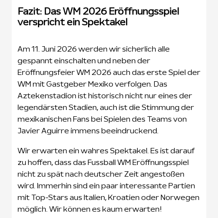
Fazit: Das WM 2026 Eröffnungsspiel
verspricht ein Spektakel
Am 11. Juni 2026 werden wir sicherlich alle
gespannt einschalten und neben der
Eröffnungsfeier WM 2026 auch das erste Spiel der
WM mit Gastgeber Mexiko verfolgen. Das
Aztekenstadion ist historisch nicht nur eines der
legendärsten Stadien, auch ist die Stimmung der
mexikanischen Fans bei Spielen des Teams von
Javier Aguirre immens beeindruckend.
Wir erwarten ein wahres Spektakel. Es ist darauf
zu hoffen, dass das Fussball WM Eröffnungsspiel
nicht zu spät nach deutscher Zeit angestoßen
wird. Immerhin sind ein paar interessante Partien
mit Top-Stars aus Italien, Kroatien oder Norwegen
möglich. Wir können es kaum erwarten!