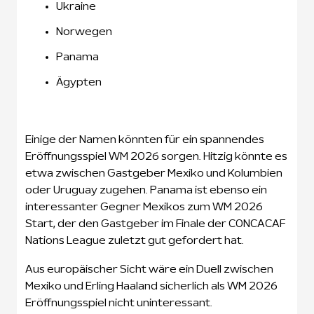
Ukraine
Norwegen
Panama
Ägypten
Einige der Namen könnten für ein spannendes
Eröffnungsspiel WM 2026 sorgen. Hitzig könnte es
etwa zwischen Gastgeber Mexiko und Kolumbien
oder Uruguay zugehen. Panama ist ebenso ein
interessanter Gegner Mexikos zum WM 2026
Start, der den Gastgeber im Finale der CONCACAF
Nations League zuletzt gut gefordert hat.
Aus europäischer Sicht wäre ein Duell zwischen
Mexiko und Erling Haaland sicherlich als WM 2026
Eröffnungsspiel nicht uninteressant.