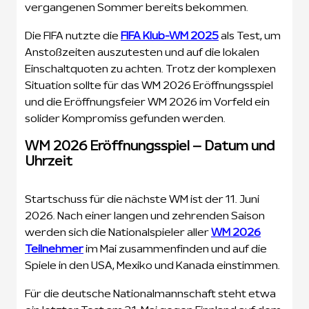
vergangenen Sommer bereits bekommen.
Die FIFA nutzte die
FIFA Klub-WM 2025
als Test, um
Anstoßzeiten auszutesten und auf die lokalen
Einschaltquoten zu achten. Trotz der komplexen
Situation sollte für das WM 2026 Eröffnungsspiel
und die Eröffnungsfeier WM 2026 im Vorfeld ein
solider Kompromiss gefunden werden.
WM 2026 Eröffnungsspiel – Datum und
Uhrzeit
Startschuss für die nächste WM ist der 11. Juni
2026. Nach einer langen und zehrenden Saison
werden sich die Nationalspieler aller
WM 2026
Teilnehmer
im Mai zusammenfinden und auf die
Spiele in den USA, Mexiko und Kanada einstimmen.
Für die deutsche Nationalmannschaft steht etwa