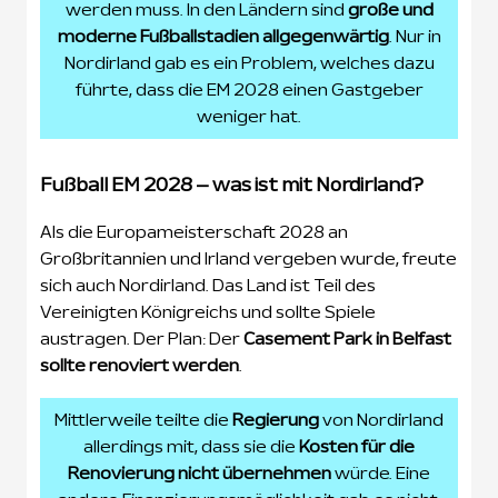
werden muss. In den Ländern sind
große und
moderne Fußballstadien allgegenwärtig
. Nur in
Nordirland gab es ein Problem, welches dazu
führte, dass die EM 2028 einen Gastgeber
weniger hat.
Fußball EM 2028 – was ist mit Nordirland?
Als die Europameisterschaft 2028 an
Großbritannien und Irland vergeben wurde, freute
sich auch Nordirland. Das Land ist Teil des
Vereinigten Königreichs und sollte Spiele
austragen. Der Plan: Der
Casement Park in Belfast
sollte renoviert werden
.
Mittlerweile teilte die
Regierung
von Nordirland
allerdings mit, dass sie die
Kosten für die
Renovierung nicht übernehmen
würde. Eine