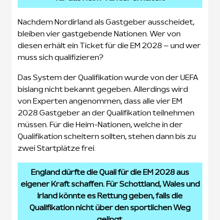
Nachdem Nordirland als Gastgeber ausscheidet,
bleiben vier gastgebende Nationen. Wer von
diesen erhält ein Ticket für die EM 2028 – und wer
muss sich qualifizieren?
Das System der Qualifikation wurde von der UEFA
bislang nicht bekannt gegeben. Allerdings wird
von Experten angenommen, dass alle vier EM
2028 Gastgeber an der Qualifikation teilnehmen
müssen. Für die Heim-Nationen, welche in der
Qualifikation scheitern sollten, stehen dann bis zu
zwei Startplätze frei.
England dürfte die Quali für die EM 2028 aus
eigener Kraft schaffen. Für Schottland, Wales und
Irland könnte es Rettung geben, falls die
Qualifikation nicht über den sportlichen Weg
gelingt.