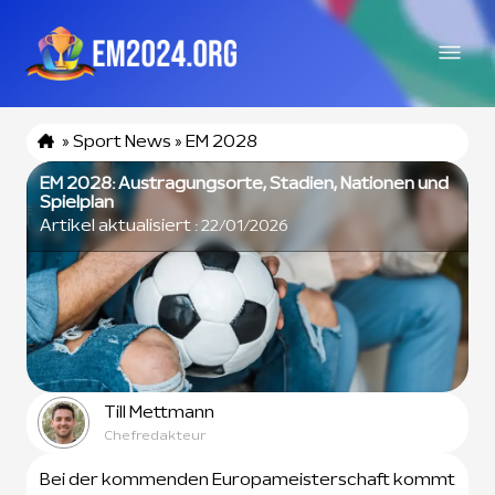
»
Sport News
»
EM 2028
EM 2028: Austragungsorte, Stadien, Nationen und
Spielplan
Artikel aktualisiert :
22/01/2026
Till Mettmann
Chefredakteur
Bei der kommenden Europameisterschaft kommt