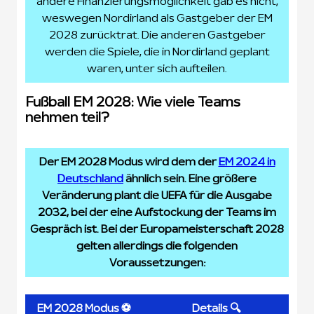
andere Finanzierungsmöglichkeit gab es nicht,
weswegen Nordirland als Gastgeber der EM
2028 zurücktrat. Die anderen Gastgeber
werden die Spiele, die in Nordirland geplant
waren, unter sich aufteilen.
Fußball EM 2028: Wie viele Teams
nehmen teil?
Der EM 2028 Modus wird dem der
EM 2024 in
Deutschland
ähnlich sein. Eine größere
Veränderung plant die UEFA für die Ausgabe
2032, bei der eine Aufstockung der Teams im
Gespräch ist. Bei der Europameisterschaft 2028
gelten allerdings die folgenden
Voraussetzungen:
EM 2028 Modus ⚽
Details 🔍