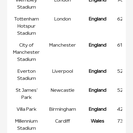
🏙️
👏
Stadium
Tottenham
London
England
62.322
Hotspur
Stadium
City of
Manchester
England
61.000
Manchester
Stadium
Everton
Liverpool
England
52.888
Stadium
St James‘
Newcastle
England
52.30
Park
Villa Park
Birmingham
England
42.64
Millennium
Cardiff
Wales
73.952
Stadium