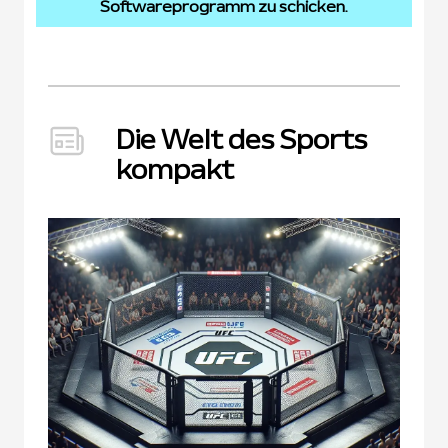
Softwareprogramm zu schicken.
Die Welt des Sports
kompakt