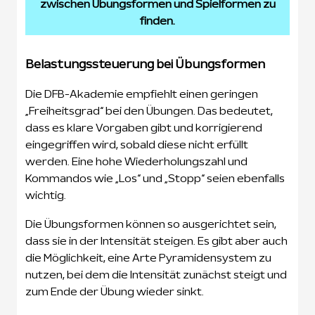
zwischen Übungsformen und Spielformen zu
finden.
Belastungssteuerung bei Übungsformen
Die DFB-Akademie empfiehlt einen geringen
„Freiheitsgrad“ bei den Übungen. Das bedeutet,
dass es klare Vorgaben gibt und korrigierend
eingegriffen wird, sobald diese nicht erfüllt
werden. Eine hohe Wiederholungszahl und
Kommandos wie „Los“ und „Stopp“ seien ebenfalls
wichtig.
Die Übungsformen können so ausgerichtet sein,
dass sie in der Intensität steigen. Es gibt aber auch
die Möglichkeit, eine Arte Pyramidensystem zu
nutzen, bei dem die Intensität zunächst steigt und
zum Ende der Übung wieder sinkt.