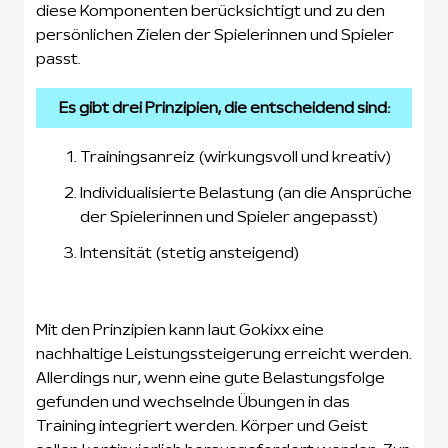
diese Komponenten berücksichtigt und zu den
persönlichen Zielen der Spielerinnen und Spieler
passt.
Es gibt drei Prinzipien, die entscheidend sind:
Trainingsanreiz (wirkungsvoll und kreativ)
Individualisierte Belastung (an die Ansprüche
der Spielerinnen und Spieler angepasst)
Intensität (stetig ansteigend)
Mit den Prinzipien kann laut Gokixx eine
nachhaltige Leistungssteigerung erreicht werden.
Allerdings nur, wenn eine gute Belastungsfolge
gefunden und wechselnde Übungen in das
Training integriert werden. Körper und Geist