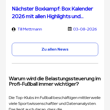
Nächster Boxkampf: Box Kalender
2026 mit allen Highlights und
Terminen
Till Mettmann
03-08-2026
Zu allen News
Warum wird die Belastungssteuerung im
Profi-Fußball immer wichtiger?
Die Top-Klubs im Fußball beschäftigen mittlerweile
viele Sportwissenschaftler und Datenanalysten.
Das liegt auch daran, dass die