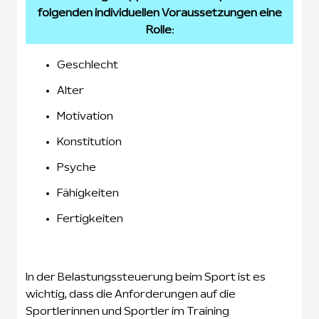
folgenden individuellen Voraussetzungen eine
Rolle:
Geschlecht
Alter
Motivation
Konstitution
Psyche
Fähigkeiten
Fertigkeiten
In der Belastungssteuerung beim Sport ist es
wichtig, dass die Anforderungen auf die
Sportlerinnen und Sportler im Training