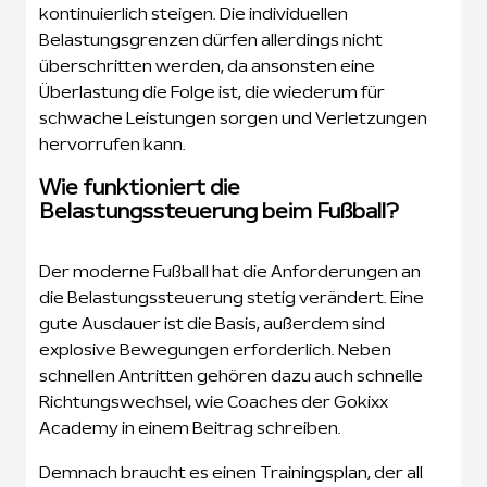
kontinuierlich steigen. Die individuellen
Belastungsgrenzen dürfen allerdings nicht
überschritten werden, da ansonsten eine
Überlastung die Folge ist, die wiederum für
schwache Leistungen sorgen und Verletzungen
hervorrufen kann.
Wie funktioniert die
Belastungssteuerung beim Fußball?
Der moderne Fußball hat die Anforderungen an
die Belastungssteuerung stetig verändert. Eine
gute Ausdauer ist die Basis, außerdem sind
explosive Bewegungen erforderlich. Neben
schnellen Antritten gehören dazu auch schnelle
Richtungswechsel, wie Coaches der Gokixx
Academy in einem Beitrag schreiben.
Demnach braucht es einen Trainingsplan, der all