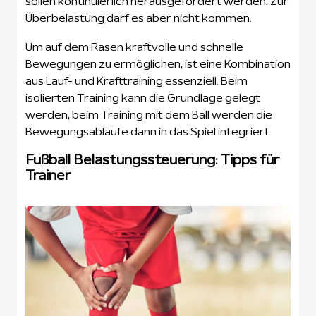
sollen kontinuierlich herausgefordert werden. Zur
Überbelastung darf es aber nicht kommen.
Um auf dem Rasen kraftvolle und schnelle
Bewegungen zu ermöglichen, ist eine Kombination
aus Lauf- und Krafttraining essenziell. Beim
isolierten Training kann die Grundlage gelegt
werden, beim Training mit dem Ball werden die
Bewegungsabläufe dann in das Spiel integriert.
Fußball Belastungssteuerung: Tipps für
Trainer