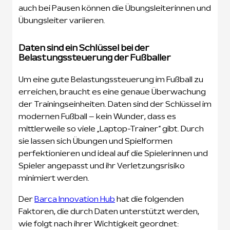
auch bei Pausen können die Übungsleiterinnen und
Übungsleiter variieren.
Daten sind ein Schlüssel bei der
Belastungssteuerung der Fußballer
Um eine gute Belastungssteuerung im Fußball zu
erreichen, braucht es eine genaue Überwachung
der Trainingseinheiten. Daten sind der Schlüssel im
modernen Fußball – kein Wunder, dass es
mittlerweile so viele „Laptop-Trainer“ gibt. Durch
sie lassen sich Übungen und Spielformen
perfektionieren und ideal auf die Spielerinnen und
Spieler angepasst und ihr Verletzungsrisiko
minimiert werden.
Der
Barca Innovation Hub
hat die folgenden
Faktoren, die durch Daten unterstützt werden,
wie folgt nach ihrer Wichtigkeit geordnet: