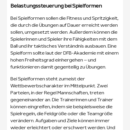
Belastungssteuerung bei Spielformen
Bei Spielformen sollen die Fitness und Spritzigkeit,
die durch die Übungen auf Dauer erreicht werden
sollen, umgesetzt werden. Außerdem können die
Spielerinnen und Spieler ihre Fähigkeiten mit dem
Ball und ihr taktisches Verständnis ausbauen. Eine
Spielform sollte laut der DFB-Akademie mit einem
hohen Freiheitsgrad einhergehen – und
funktionieren damit gegenteilig zu Übungen.
Bei Spielformen steht zumeist der
Wettbewerbscharakter im Mittelpunkt. Zwei
Parteien, in der Regel Mannschaften, treten
gegeneinander an. Die Trainerinnen und Trainer
können eingreifen, indem sie beispielsweise die
Spielregeln, die Feldgröße oder die Teamgröße
verändern. Aufgaben und Ziele können immer
wieder erleichtert oder erschwert werden. Und