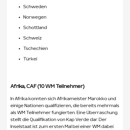
Schweden
Norwegen
Schottland
Schweiz
Tschechien
Türkei
Afrika, CAF (10 WM Teilnehmer)
In Afrika konnten sich Afrikameister Marokko und
einige Nationen qualifizieren, die bereits mehrmals
als WM Teilnehmer fungierten. Eine Überraschung
stellt die Qualifikation von Kap Verde dar. Der
Inselstaat ist zum ersten Mal bei einer WM dabei.