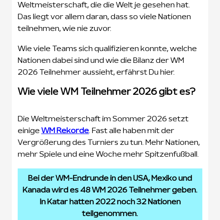
Weltmeisterschaft, die die Welt je gesehen hat.
Das liegt vor allem daran, dass so viele Nationen
teilnehmen, wie nie zuvor.
Wie viele Teams sich qualifizieren konnte, welche
Nationen dabei sind und wie die Bilanz der WM
2026 Teilnehmer aussieht, erfährst Du hier.
Wie viele WM Teilnehmer 2026 gibt es?
Die Weltmeisterschaft im Sommer 2026 setzt
einige
WM Rekorde
. Fast alle haben mit der
Vergrößerung des Turniers zu tun. Mehr Nationen,
mehr Spiele und eine Woche mehr Spitzenfußball.
Bei der WM-Endrunde in den USA, Mexiko und
Kanada wird es 48 WM 2026 Teilnehmer geben.
In Katar hatten 2022 noch 32 Nationen
teilgenommen.