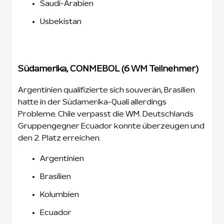
Saudi-Arabien
Usbekistan
Südamerika, CONMEBOL (6 WM Teilnehmer)
Argentinien qualifizierte sich souverän, Brasilien
hatte in der Südamerika-Quali allerdings
Probleme. Chile verpasst die WM. Deutschlands
Gruppengegner Ecuador konnte überzeugen und
den 2. Platz erreichen.
Argentinien
Brasilien
Kolumbien
Ecuador