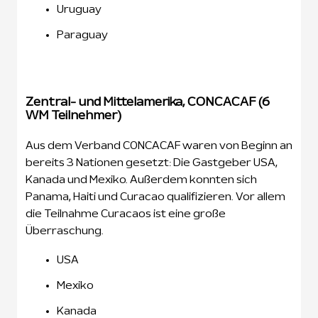
Uruguay
Paraguay
Zentral- und Mittelamerika, CONCACAF (6
WM Teilnehmer)
Aus dem Verband CONCACAF waren von Beginn an
bereits 3 Nationen gesetzt: Die Gastgeber USA,
Kanada und Mexiko. Außerdem konnten sich
Panama, Haiti und Curacao qualifizieren. Vor allem
die Teilnahme Curacaos ist eine große
Überraschung.
USA
Mexiko
Kanada