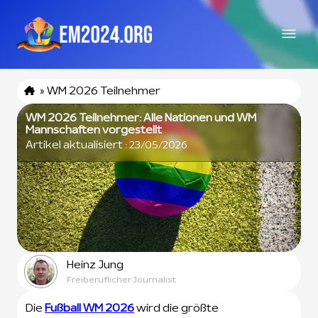
»
WM 2026 Teilnehmer
WM 2026 Teilnehmer: Alle Nationen und WM
Mannschaften vorgestellt
Artikel aktualisiert :
23/05/2026
Heinz Jung
Freiberuflicher Journalist
Die
Fußball WM 2026
wird die größte