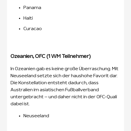
Panama
Haiti
Curacao
Ozeanien, OFC (1 WM Teilnehmer)
In Ozeanien gab es keine große Überraschung. Mit
Neuseeland setzte sich der haushohe Favorit dar.
Die Konstellation entsteht dadurch, dass
Australien im asiatischen Fußballverband
untergebracht – und daher nicht in der OFC-Quali
dabei ist.
Neuseeland