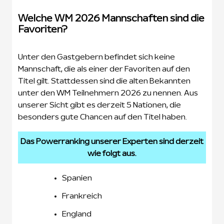
Welche WM 2026 Mannschaften sind die
Favoriten?
Unter den Gastgebern befindet sich keine
Mannschaft, die als einer der Favoriten auf den
Titel gilt. Stattdessen sind die alten Bekannten
unter den WM Teilnehmern 2026 zu nennen. Aus
unserer Sicht gibt es derzeit 5 Nationen, die
besonders gute Chancen auf den Titel haben.
Das Powerranking unserer Experten sind derzeit
wie folgt aus.
Spanien
Frankreich
England