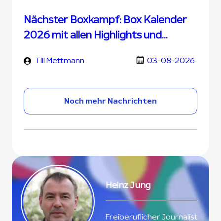
Nächster Boxkampf: Box Kalender
2026 mit allen Highlights und
Terminen
Till Mettmann
03-08-2026
Noch mehr Nachrichten
Heinz Jung
Freiberuflicher Journalist