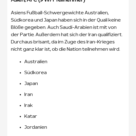
Asiens Fußball-Schwergewichte Australien,
Südkorea und Japan haben sich in der Quali keine
Blöße gegeben. Auch Saudi-Arabien ist mit von
der Partie. Außerdem hat sich der Iran qualifiziert.
Durchaus brisant, da im Zuge des Iran-Krieges
nicht ganz klar ist, ob die Nation teilnehmen wird.
Australien
Südkorea
Japan
Iran
Irak
Katar
Jordanien