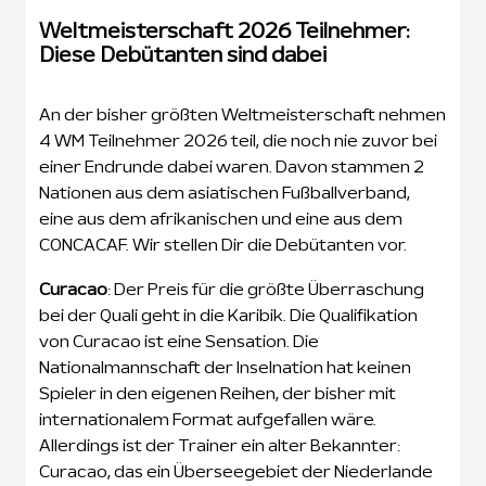
Weltmeisterschaft 2026 Teilnehmer:
Diese Debütanten sind dabei
An der bisher größten Weltmeisterschaft nehmen
4 WM Teilnehmer 2026 teil, die noch nie zuvor bei
einer Endrunde dabei waren. Davon stammen 2
Nationen aus dem asiatischen Fußballverband,
eine aus dem afrikanischen und eine aus dem
CONCACAF. Wir stellen Dir die Debütanten vor.
Curacao
: Der Preis für die größte Überraschung
bei der Quali geht in die Karibik. Die Qualifikation
von Curacao ist eine Sensation. Die
Nationalmannschaft der Inselnation hat keinen
Spieler in den eigenen Reihen, der bisher mit
internationalem Format aufgefallen wäre.
Allerdings ist der Trainer ein alter Bekannter:
Curacao, das ein Überseegebiet der Niederlande