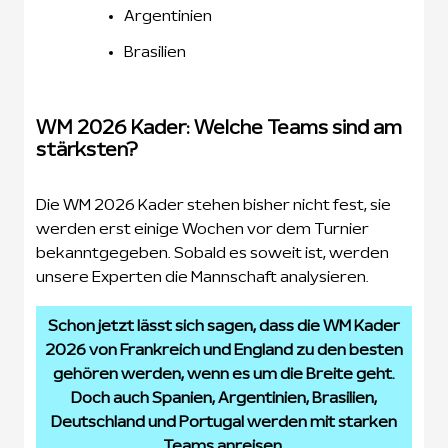
Argentinien
Brasilien
WM 2026 Kader: Welche Teams sind am
stärksten?
Die WM 2026 Kader stehen bisher nicht fest, sie
werden erst einige Wochen vor dem Turnier
bekanntgegeben. Sobald es soweit ist, werden
unsere Experten die Mannschaft analysieren.
Schon jetzt lässt sich sagen, dass die WM Kader
2026 von Frankreich und England zu den besten
gehören werden, wenn es um die Breite geht.
Doch auch Spanien, Argentinien, Brasilien,
Deutschland und Portugal werden mit starken
Teams anreisen.