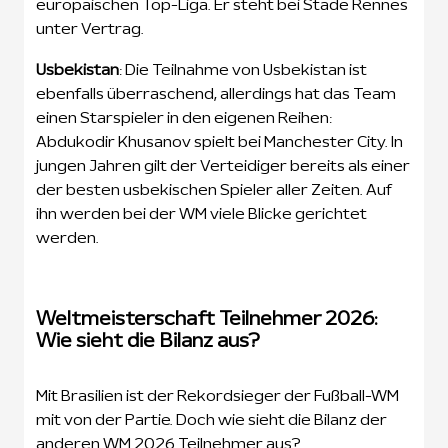
europäischen Top-Liga. Er steht bei Stade Rennes
unter Vertrag.
Usbekistan
: Die Teilnahme von Usbekistan ist
ebenfalls überraschend, allerdings hat das Team
einen Starspieler in den eigenen Reihen:
Abdukodir Khusanov spielt bei Manchester City. In
jungen Jahren gilt der Verteidiger bereits als einer
der besten usbekischen Spieler aller Zeiten. Auf
ihn werden bei der WM viele Blicke gerichtet
werden.
Weltmeisterschaft Teilnehmer 2026:
Wie sieht die Bilanz aus?
Mit Brasilien ist der Rekordsieger der Fußball-WM
mit von der Partie. Doch wie sieht die Bilanz der
anderen WM 2026 Teilnehmer aus?