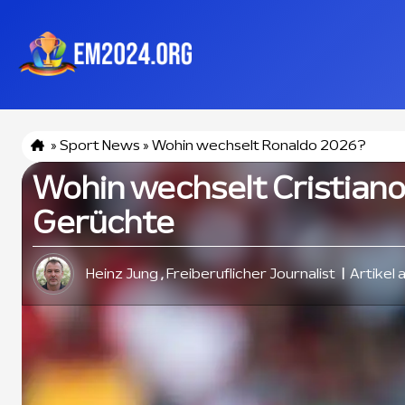
»
Sport News
»
Wohin wechselt Ronaldo 2026?
Wohin wechselt Cristiano 
Gerüchte
Heinz Jung
Freiberuflicher Journalist
Artikel 
,
|