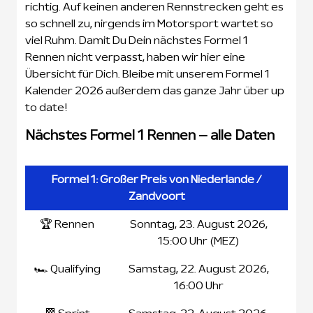
richtig. Auf keinen anderen Rennstrecken geht es
so schnell zu, nirgends im Motorsport wartet so
viel Ruhm. Damit Du Dein nächstes Formel 1
Rennen nicht verpasst, haben wir hier eine
Übersicht für Dich. Bleibe mit unserem Formel 1
Kalender 2026 außerdem das ganze Jahr über up
to date!
Nächstes Formel 1 Rennen – alle Daten
Formel 1: Großer Preis von Niederlande /
Zandvoort
🏆 Rennen
Sonntag, 23. August 2026,
15:00 Uhr (MEZ)
🏎️ Qualifying
Samstag, 22. August 2026,
16:00 Uhr