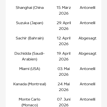
Shanghai (China
15. März
Antonelli
2026
Suzuka (Japan)
29. April
Antonelli
2026
Sachir (Bahrain)
12. April
Abgesagt
2026
Dschidda (Saudi-
19. April
Abgesagt
Arabien)
2026
Miami (USA)
03. Mai
Antonelli
2026
Kanada (Montreal)
24. Mai
Antonelli
2026
Monte Carlo
07. Juni
Antonelli
(Monaco)
2026