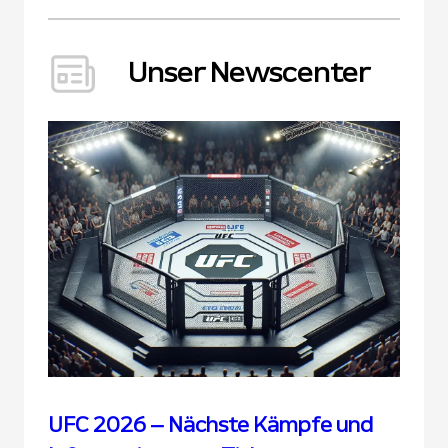
Unser Newscenter
UFC 2026 – Nächste Kämpfe und