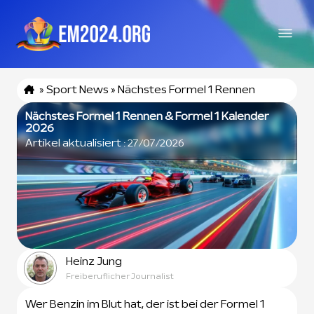
»
Sport News
»
Nächstes Formel 1 Rennen
Nächstes Formel 1 Rennen & Formel 1 Kalender
2026
Artikel aktualisiert :
27/07/2026
Heinz Jung
Freiberuflicher Journalist
Wer Benzin im Blut hat, der ist bei der Formel 1