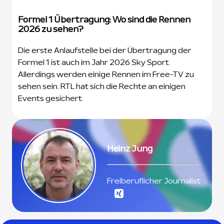
Formel 1 Übertragung: Wo sind die Rennen
2026 zu sehen?
Die erste Anlaufstelle bei der Übertragung der
Formel 1 ist auch im Jahr 2026 Sky Sport.
Allerdings werden einige Rennen im Free-TV zu
sehen sein. RTL hat sich die Rechte an einigen
Events gesichert.
Heinz Jung
Freiberuflicher Journalist