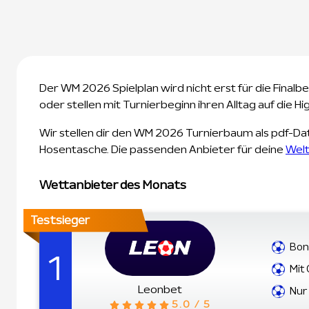
Der WM 2026 Spielplan wird nicht erst für die Finalb
oder stellen mit Turnierbeginn ihren Alltag auf die Hi
Wir stellen dir den WM 2026 Turnierbaum als pdf-Date
Hosentasche. Die passenden Anbieter für deine
Welt
Wettanbieter des Monats
Testsieger
Bon
1
Mit
Leonbet
Nur
5.0 / 5