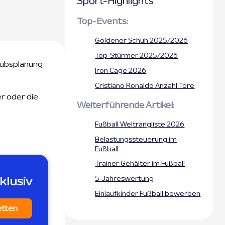
Sport-Highlights
Top-Events:
Goldener Schuh 2025/2026
Top-Stürmer 2025/2026
laubsplanung
Iron Cage 2026
Cristiano Ronaldo Anzahl Tore
er oder die
Weiterführende Artikel:
Fußball Weltrangliste 2026
Belastungssteuerung im
Fußball
Trainer Gehälter im Fußball
5-Jahreswertung
klusiv
Einlaufkinder Fußball bewerben
etten