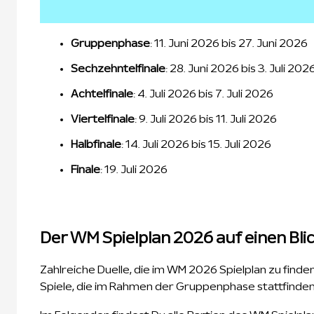
Gruppenphase
: 11. Juni 2026 bis 27. Juni 2026
Sechzehntelfinale
: 28. Juni 2026 bis 3. Juli 202
Achtelfinale
: 4. Juli 2026 bis 7. Juli 2026
Viertelfinale
: 9. Juli 2026 bis 11. Juli 2026
Halbfinale
: 14. Juli 2026 bis 15. Juli 2026
Finale
: 19. Juli 2026
Der WM Spielplan 2026 auf einen Bli
Zahlreiche Duelle, die im WM 2026 Spielplan zu finden
Spiele, die im Rahmen der Gruppenphase stattfinden