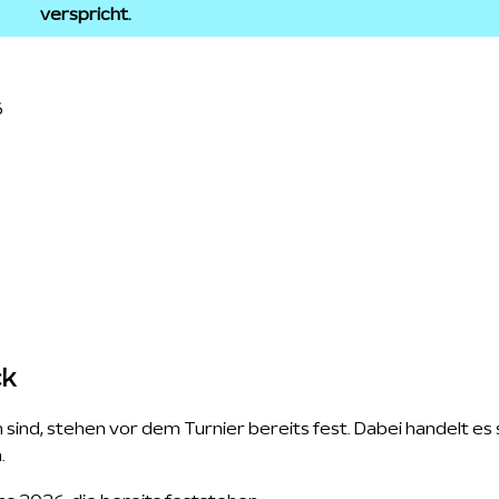
verspricht.
6
ck
 sind, stehen vor dem Turnier bereits fest. Dabei handelt es 
.