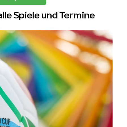
lle Spiele und Termine