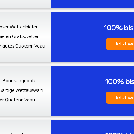
100% bi
iöser Wettanbieter
vielen Gratiswetten
Jetzt w
r gutes Quotenniveau
100% bi
le Bonusangebote
ßartige Wettauswahl
Jetzt w
er Quotenniveau