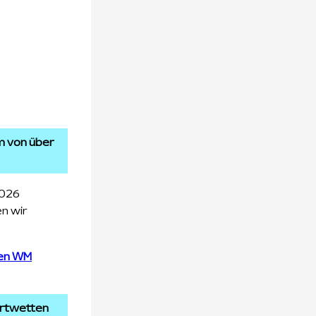
um von über
2026
en wir
en WM
portwetten