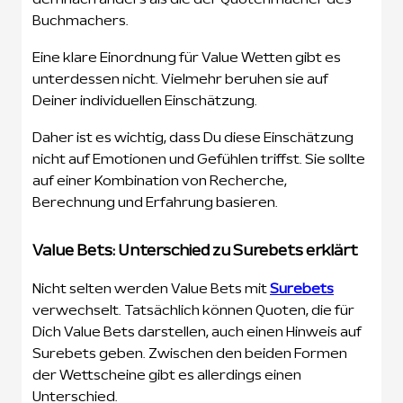
Buchmachers.
Eine klare Einordnung für Value Wetten gibt es
unterdessen nicht. Vielmehr beruhen sie auf
Deiner individuellen Einschätzung.
Daher ist es wichtig, dass Du diese Einschätzung
nicht auf Emotionen und Gefühlen triffst. Sie sollte
auf einer Kombination von Recherche,
Berechnung und Erfahrung basieren.
Value Bets: Unterschied zu Surebets erklärt
Nicht selten werden Value Bets mit
Surebets
verwechselt. Tatsächlich können Quoten, die für
Dich Value Bets darstellen, auch einen Hinweis auf
Surebets geben. Zwischen den beiden Formen
der Wettscheine gibt es allerdings einen
Unterschied.