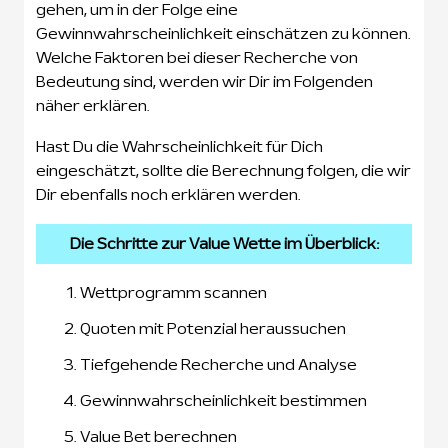
gehen, um in der Folge eine
Gewinnwahrscheinlichkeit einschätzen zu können.
Welche Faktoren bei dieser Recherche von
Bedeutung sind, werden wir Dir im Folgenden
näher erklären.
Hast Du die Wahrscheinlichkeit für Dich
eingeschätzt, sollte die Berechnung folgen, die wir
Dir ebenfalls noch erklären werden.
Die Schritte zur Value Wette im Überblick:
Wettprogramm scannen
Quoten mit Potenzial heraussuchen
Tiefgehende Recherche und Analyse
Gewinnwahrscheinlichkeit bestimmen
Value Bet berechnen