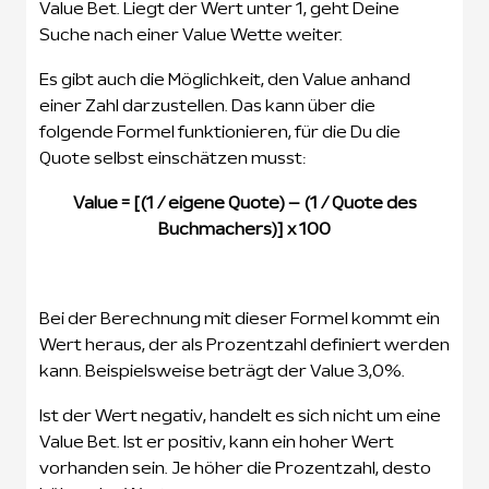
Value Bet. Liegt der Wert unter 1, geht Deine
Suche nach einer Value Wette weiter.
Es gibt auch die Möglichkeit, den Value anhand
einer Zahl darzustellen. Das kann über die
folgende Formel funktionieren, für die Du die
Quote selbst einschätzen musst:
Value = [(1 / eigene Quote) – (1 / Quote des
Buchmachers)] x 100
Bei der Berechnung mit dieser Formel kommt ein
Wert heraus, der als Prozentzahl definiert werden
kann. Beispielsweise beträgt der Value 3,0%.
Ist der Wert negativ, handelt es sich nicht um eine
Value Bet. Ist er positiv, kann ein hoher Wert
vorhanden sein. Je höher die Prozentzahl, desto