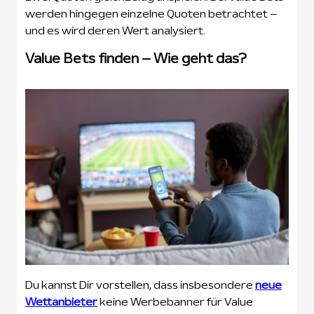
werden hingegen einzelne Quoten betrachtet –
und es wird deren Wert analysiert.
Value Bets finden – Wie geht das?
Du kannst Dir vorstellen, dass insbesondere
neue
Wettanbieter
keine Werbebanner für Value