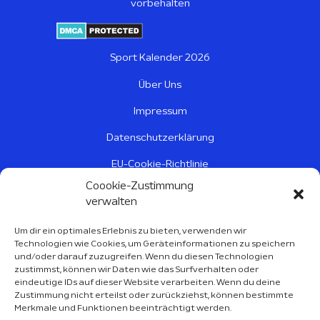
vorbehalten
Sport Kalender 2026
Über Uns
Impressum
Datenschutzerklärung
EU-Cookie-Richtlinie
Coookie-Zustimmung
Copyright
verwalten
Folgen Sie uns:
Um dir ein optimales Erlebnis zu bieten, verwenden wir
Technologien wie Cookies, um Geräteinformationen zu speichern
und/oder darauf zuzugreifen. Wenn du diesen Technologien
zustimmst, können wir Daten wie das Surfverhalten oder
eindeutige IDs auf dieser Website verarbeiten. Wenn du deine
Zustimmung nicht erteilst oder zurückziehst, können bestimmte
Merkmale und Funktionen beeinträchtigt werden.