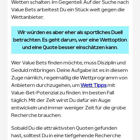
Wetten schalten. Im Gegenteil: Auf der Suche nach
Value Bets arbeitest Du ein Stück weit gegen die
Wettanbieter.
Wir würden es aber eher als sportliches Duell
betrachten. Es geht darum, wer eine Wettoption
und eine Quote besser einschätzen kann.
Wer Value Bets finden möchte, muss Disziplin und
Geduld mitbringen. Deine Aufgabe ist es in diesem
Zuge nämlich, regelmäßig die Wettprogramm von
Anbietern durchzugehen, um
Wett Tipps
mit
Value-Bet-Potenzial zu finden. Im besten Fall
täglich. Mit der Zeit wirst Du dafür ein Auge
entwickeln und immer weniger Zeit für die grobe
Recherche brauchen.
Sobald Du die attraktivsten Quoten gefunden
hast, solltest Du in eine tiefgehende Recherche