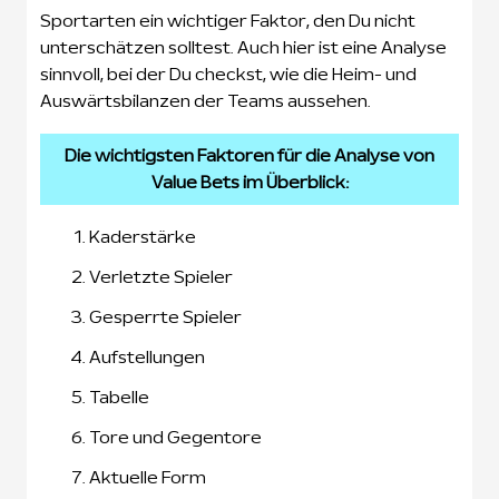
Sportarten ein wichtiger Faktor, den Du nicht
unterschätzen solltest. Auch hier ist eine Analyse
sinnvoll, bei der Du checkst, wie die Heim- und
Auswärtsbilanzen der Teams aussehen.
Die wichtigsten Faktoren für die Analyse von
Value Bets im Überblick:
Kaderstärke
Verletzte Spieler
Gesperrte Spieler
Aufstellungen
Tabelle
Tore und Gegentore
Aktuelle Form