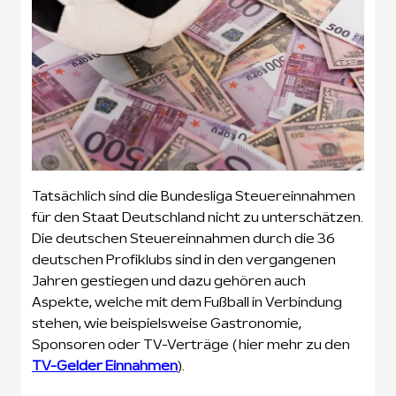
Tatsächlich sind die Bundesliga Steuereinnahmen
für den Staat Deutschland nicht zu unterschätzen.
Die deutschen Steuereinnahmen durch die 36
deutschen Profiklubs sind in den vergangenen
Jahren gestiegen und dazu gehören auch
Aspekte, welche mit dem Fußball in Verbindung
stehen, wie beispielsweise Gastronomie,
Sponsoren oder TV-Verträge (hier mehr zu den
TV-Gelder Einnahmen
).