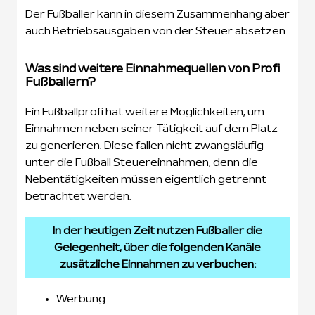
Der Fußballer kann in diesem Zusammenhang aber
auch Betriebsausgaben von der Steuer absetzen.
Was sind weitere Einnahmequellen von Profi
Fußballern?
Ein Fußballprofi hat weitere Möglichkeiten, um
Einnahmen neben seiner Tätigkeit auf dem Platz
zu generieren. Diese fallen nicht zwangsläufig
unter die Fußball Steuereinnahmen, denn die
Nebentätigkeiten müssen eigentlich getrennt
betrachtet werden.
In der heutigen Zeit nutzen Fußballer die
Gelegenheit, über die folgenden Kanäle
zusätzliche Einnahmen zu verbuchen:
Werbung