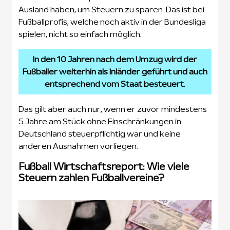
Ausland haben, um Steuern zu sparen. Das ist bei
Fußballprofis, welche noch aktiv in der Bundesliga
spielen, nicht so einfach möglich.
In den 10 Jahren nach dem Umzug wird der
Fußballer weiterhin als Inländer geführt und auch
entsprechend vom Staat besteuert.
Das gilt aber auch nur, wenn er zuvor mindestens
5 Jahre am Stück ohne Einschränkungen in
Deutschland steuerpflichtig war und keine
anderen Ausnahmen vorliegen.
Fußball Wirtschaftsreport: Wie viele
Steuern zahlen Fußballvereine?