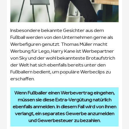
Insbesondere bekannte Gesichter aus dem
Fußball werden von den Unternehmen gerne als
Werbefiguren genutzt. Thomas Müller macht
Werbung für Lego, Harry Kane ist Werbepartner
von Sky und der wohl bekannteste Brotaufstrich
der Welt hat sich ebenfalls bereits unter den
Fußballern bedient, um populäre Werbeclips zu
erschaffen.
Wenn Fußballer einen Werbevertrag eingehen,
müssen sie diese Extra-Vergütung natürlich
ebenfalls anmelden. In diesem Fall wird von ihnen
verlangt, ein separates Gewerbe anzumelden
und Gewerbesteuer zu bezahlen.