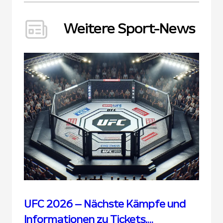
Weitere Sport-News
UFC 2026 – Nächste Kämpfe und
Informationen zu Tickets,