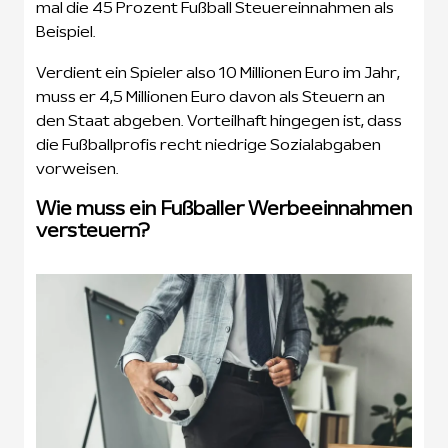
mal die 45 Prozent Fußball Steuereinnahmen als
Beispiel.
Verdient ein Spieler also 10 Millionen Euro im Jahr,
muss er 4,5 Millionen Euro davon als Steuern an
den Staat abgeben. Vorteilhaft hingegen ist, dass
die Fußballprofis recht niedrige Sozialabgaben
vorweisen.
Wie muss ein Fußballer Werbeeinnahmen
versteuern?