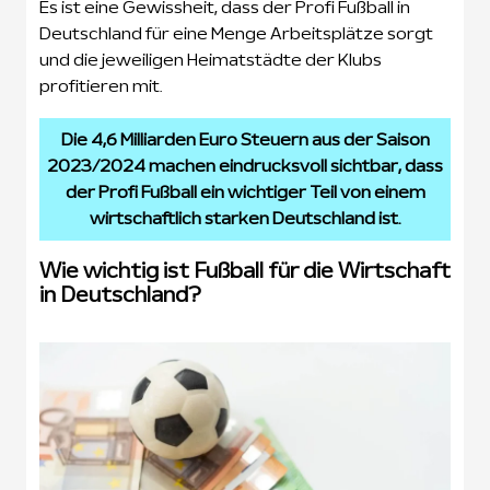
Es ist eine Gewissheit, dass der Profi Fußball in
Deutschland für eine Menge Arbeitsplätze sorgt
und die jeweiligen Heimatstädte der Klubs
profitieren mit.
Die 4,6 Milliarden Euro Steuern aus der Saison
2023/2024 machen eindrucksvoll sichtbar, dass
der Profi Fußball ein wichtiger Teil von einem
wirtschaftlich starken Deutschland ist.
Wie wichtig ist Fußball für die Wirtschaft
in Deutschland?