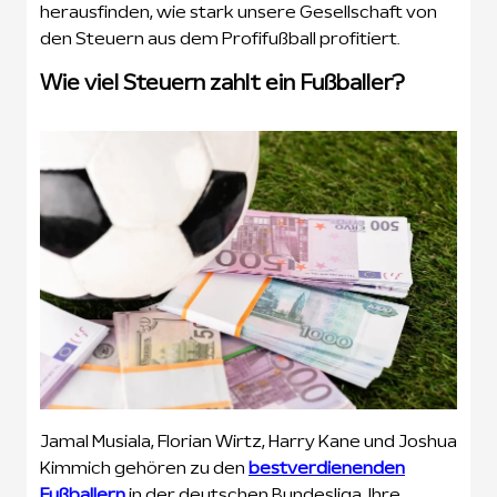
herausfinden, wie stark unsere Gesellschaft von
den Steuern aus dem Profifußball profitiert.
Wie viel Steuern zahlt ein Fußballer?
Jamal Musiala, Florian Wirtz, Harry Kane und Joshua
Kimmich gehören zu den
bestverdienenden
Fußballern
in der deutschen Bundesliga. Ihre