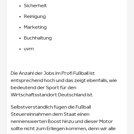
Sicherheit
Reinigung
Marketing
Buchhaltung
uvm.
Die Anzahl der Jobs im Profi Fußball ist
entsprechend hoch und das zeigt ebenfalls, wie
bedeutend der Sport für den
Wirtschaftsstandort Deutschland ist.
Selbstverständlich fügen die Fußball
Steuereinnahmen dem Staat einen
nennenswerten Boost hinzu und dieser Motor
sollte nicht zum Erliegen kommen, denn wir alle