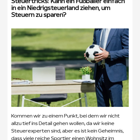
Steuertricks: Kann ein Fußballer einfach
in ein Niedrigsteuerland ziehen, um
Steuern zu sparen?
Kommen wir zu einem Punkt, bei dem wir nicht
allzu tief ins Detail gehen wollen, da wir keine
Steuerexperten sind, aber es ist kein Geheimnis,
dass viele reiche Sportler einen Wohnsitz im