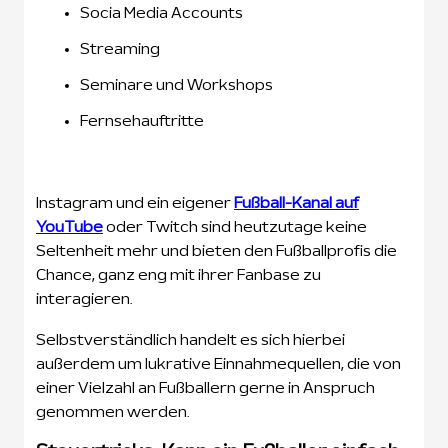
Socia Media Accounts
Streaming
Seminare und Workshops
Fernsehauftritte
Instagram und ein eigener
Fußball-Kanal auf
YouTube
oder Twitch sind heutzutage keine
Seltenheit mehr und bieten den Fußballprofis die
Chance, ganz eng mit ihrer Fanbase zu
interagieren.
Selbstverständlich handelt es sich hierbei
außerdem um lukrative Einnahmequellen, die von
einer Vielzahl an Fußballern gerne in Anspruch
genommen werden.