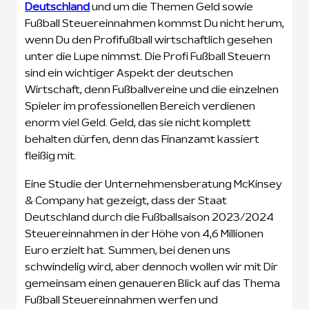
Deutschland
und um die Themen Geld sowie
Fußball Steuereinnahmen kommst Du nicht herum,
wenn Du den Profifußball wirtschaftlich gesehen
unter die Lupe nimmst. Die Profi Fußball Steuern
sind ein wichtiger Aspekt der deutschen
Wirtschaft, denn Fußballvereine und die einzelnen
Spieler im professionellen Bereich verdienen
enorm viel Geld. Geld, das sie nicht komplett
behalten dürfen, denn das Finanzamt kassiert
fleißig mit.
Eine Studie der Unternehmensberatung McKinsey
& Company hat gezeigt, dass der Staat
Deutschland durch die Fußballsaison 2023/2024
Steuereinnahmen in der Höhe von 4,6 Millionen
Euro erzielt hat. Summen, bei denen uns
schwindelig wird, aber dennoch wollen wir mit Dir
gemeinsam einen genaueren Blick auf das Thema
Fußball Steuereinnahmen werfen und