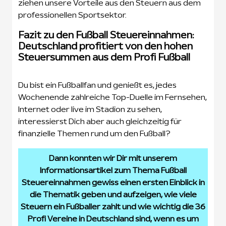
ziehen unsere Vorteile aus den Steuern aus dem
professionellen Sportsektor.
Fazit zu den Fußball Steuereinnahmen:
Deutschland profitiert von den hohen
Steuersummen aus dem Profi Fußball
Du bist ein Fußballfan und genießt es, jedes
Wochenende zahlreiche Top-Duelle im Fernsehen,
Internet oder live im Stadion zu sehen,
interessierst Dich aber auch gleichzeitig für
finanzielle Themen rund um den Fußball?
Dann konnten wir Dir mit unserem
Informationsartikel zum Thema Fußball
Steuereinnahmen gewiss einen ersten Einblick in
die Thematik geben und aufzeigen, wie viele
Steuern ein Fußballer zahlt und wie wichtig die 36
Profi Vereine in Deutschland sind, wenn es um