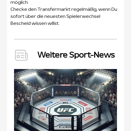
möglich.
Checke den Transfermarkt regelmäßig, wenn Du
sofort über die neuesten Spielerwechsel
Bescheid wissen willst.
Weitere Sport-News