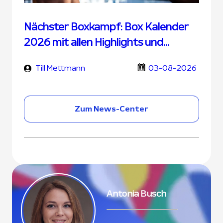
Nächster Boxkampf: Box Kalender
2026 mit allen Highlights und
Terminen
Till Mettmann
03-08-2026
Zum News-Center
Antonia Busch