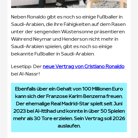
Neben Ronaldo gibt es noch so einige Fußballer in
Saudi-Arabien, die ihre Fähigkeiten auf dem Rasen
unter der sengenden Wüstensonne präsentieren.
Während Neymar und Henderson nicht mehr in
Saudi-Arabien spielen, gibt es noch so einige
bekannte Fußballer in Saudi-Arabien.
Lesetipp: Der
neue Vertrag von Cristiano Ronaldo
bei Al-Nassr!
Ebenfalls über ein Gehalt von 100 Millionen Euro
kann sich der Franzose Karim Benzema freuen.
Der ehemalige Real Madrid-Star spielt seit Juni
2023 bei Al-Ittihad und konnte in über 50 Spielen
mehr als 30 Tore erzielen. Sein Vertrag soll 2026
auslaufen.