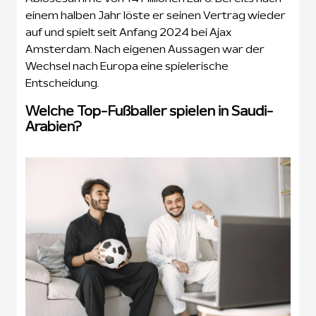
einem halben Jahr löste er seinen Vertrag wieder
auf und spielt seit Anfang 2024 bei Ajax
Amsterdam. Nach eigenen Aussagen war der
Wechsel nach Europa eine spielerische
Entscheidung.
Welche Top-Fußballer spielen in Saudi-
Arabien?