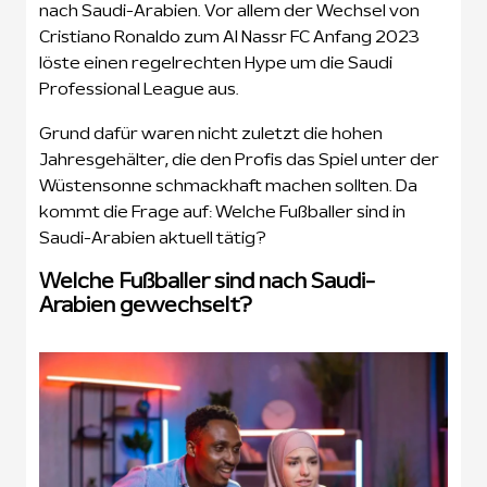
nach Saudi-Arabien. Vor allem der Wechsel von
Cristiano Ronaldo zum Al Nassr FC Anfang 2023
löste einen regelrechten Hype um die Saudi
Professional League aus.
Grund dafür waren nicht zuletzt die hohen
Jahresgehälter, die den Profis das Spiel unter der
Wüstensonne schmackhaft machen sollten. Da
kommt die Frage auf: Welche Fußballer sind in
Saudi-Arabien aktuell tätig?
Welche Fußballer sind nach Saudi-
Arabien gewechselt?