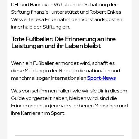
DFL und Hannover 96 haben die Schaffung der
Stiftung finanziell unterstützt und Robert Enkes
Witwe Teresa Enke nahm den Vorstandsposten
innerhalb der Stiftung ein.
Tote Fußballer: Die Erinnerung an ihre
Leistungen und ihr Leben bleibt
Wenn ein Fußballer ermordet wird, schafft es
diese Meldung in der Regel in die nationalen und
manchmal sogar internationalen
Sport-News
.
Was von schlimmen Fällen, wie wir sie Dir in diesem
Guide vorgestellt haben, bleiben wird, sind die
Erinnerungen an jene verstorbenen Menschen und
ihre Karrieren im Sport.