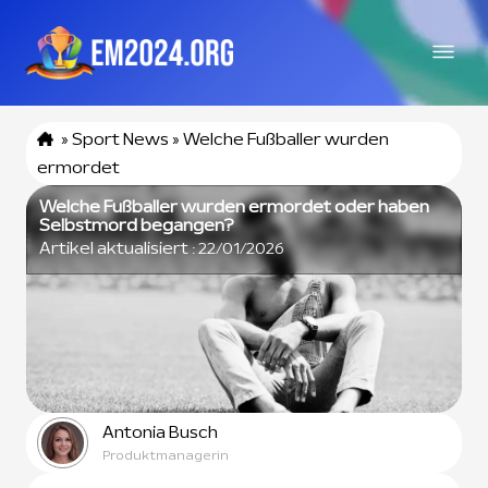
»
Sport News
»
Welche Fußballer wurden
ermordet
Welche Fußballer wurden ermordet oder haben
Selbstmord begangen?
Artikel aktualisiert :
22/01/2026
Antonia Busch
Produktmanagerin