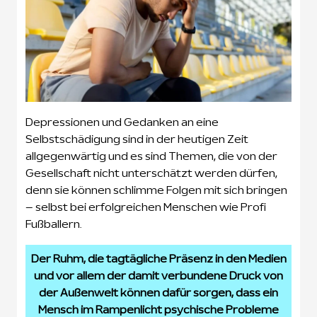
Depressionen und Gedanken an eine
Selbstschädigung sind in der heutigen Zeit
allgegenwärtig und es sind Themen, die von der
Gesellschaft nicht unterschätzt werden dürfen,
denn sie können schlimme Folgen mit sich bringen
– selbst bei erfolgreichen Menschen wie Profi
Fußballern.
Der Ruhm, die tagtägliche Präsenz in den Medien
und vor allem der damit verbundene Druck von
der Außenwelt können dafür sorgen, dass ein
Mensch im Rampenlicht psychische Probleme