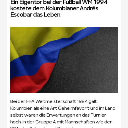
Ein Eigentor bei der Fußball WM 1994
kostete dem Kolumbianer Andrés
Escobar das Leben
Bei der FIFA Weltmeisterschaft 1994 galt
Kolumbien als eine Art Geheimfavorit und im Land
selbst waren die Erwartungen an das Turnier
hoch. In der Gruppe A mit Mannschaften wie den