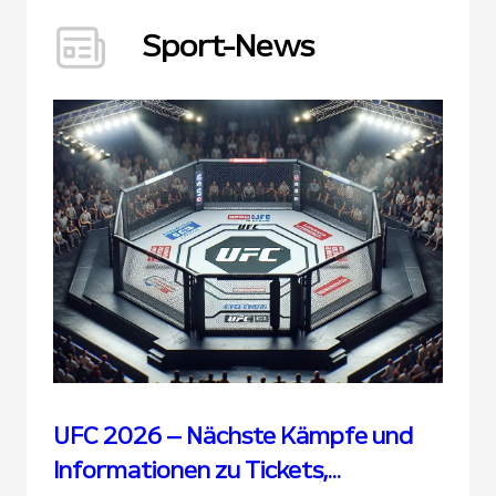
Sport-News
UFC 2026 – Nächste Kämpfe und
Informationen zu Tickets,