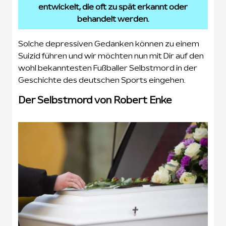
entwickelt, die oft zu spät erkannt oder
behandelt werden.
Solche depressiven Gedanken können zu einem
Suizid führen und wir möchten nun mit Dir auf den
wohl bekanntesten Fußballer Selbstmord in der
Geschichte des deutschen Sports eingehen.
Der Selbstmord von Robert Enke