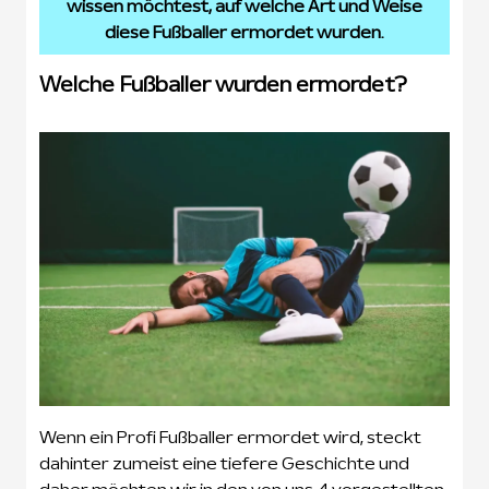
wissen möchtest, auf welche Art und Weise
diese Fußballer ermordet wurden.
Welche Fußballer wurden ermordet?
Wenn ein Profi Fußballer ermordet wird, steckt
dahinter zumeist eine tiefere Geschichte und