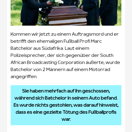
Kommen wir jetzt zu einem Auftragsmord und er
betrifft den ehemaligen Fußball Profi Marc
Batchelor aus Südafrika. Laut einem
Polizeisprecher, der sich gegenüber der South
African Broadcasting Corporation äußerte, wurde
Batchelor von 2 Männern auf einem Motorrad
angegriffen.
Sie haben mehrfach auf ihn geschossen,
während sich Batchelor in seinem Auto befand.
Es wurde nichts gestohlen, was darauf hinweist,
dass es eine gezielte Tötung des Fußballprofis
war.