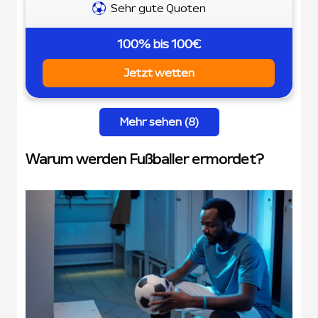
Sehr gute Quoten
100% bis 100€
Jetzt wetten
Mehr sehen (8)
Warum werden Fußballer ermordet?