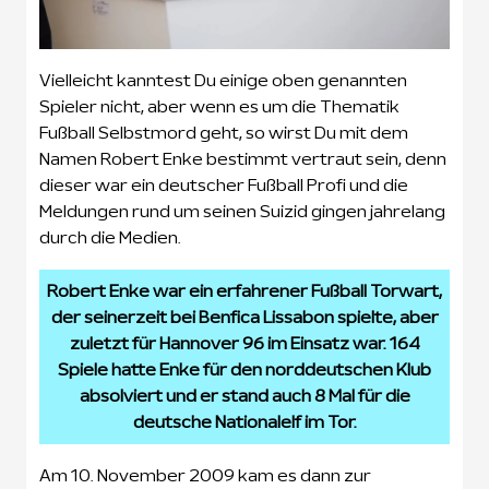
Vielleicht kanntest Du einige oben genannten
Spieler nicht, aber wenn es um die Thematik
Fußball Selbstmord geht, so wirst Du mit dem
Namen Robert Enke bestimmt vertraut sein, denn
dieser war ein deutscher Fußball Profi und die
Meldungen rund um seinen Suizid gingen jahrelang
durch die Medien.
Robert Enke war ein erfahrener Fußball Torwart,
der seinerzeit bei Benfica Lissabon spielte, aber
zuletzt für Hannover 96 im Einsatz war. 164
Spiele hatte Enke für den norddeutschen Klub
absolviert und er stand auch 8 Mal für die
deutsche Nationalelf im Tor.
Am 10. November 2009 kam es dann zur