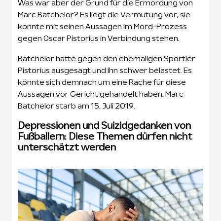
Was war aber der Grund für die Ermordung von
Marc Batchelor? Es liegt die Vermutung vor, sie
könnte mit seinen Aussagen im Mord-Prozess
gegen Oscar Pistorius in Verbindung stehen.
Batchelor hatte gegen den ehemaligen Sportler
Pistorius ausgesagt und ihn schwer belastet. Es
könnte sich demnach um eine Rache für diese
Aussagen vor Gericht gehandelt haben. Marc
Batchelor starb am 15. Juli 2019.
Depressionen und Suizidgedanken von
Fußballern: Diese Themen dürfen nicht
unterschätzt werden