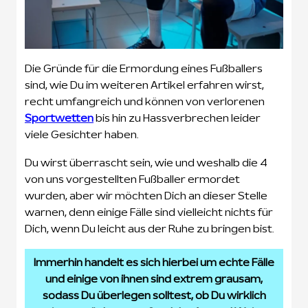
Die Gründe für die Ermordung eines Fußballers
sind, wie Du im weiteren Artikel erfahren wirst,
recht umfangreich und können von verlorenen
Sportwetten
bis hin zu Hassverbrechen leider
viele Gesichter haben.
Du wirst überrascht sein, wie und weshalb die 4
von uns vorgestellten Fußballer ermordet
wurden, aber wir möchten Dich an dieser Stelle
warnen, denn einige Fälle sind vielleicht nichts für
Dich, wenn Du leicht aus der Ruhe zu bringen bist.
Immerhin handelt es sich hierbei um echte Fälle
und einige von ihnen sind extrem grausam,
sodass Du überlegen solltest, ob Du wirklich