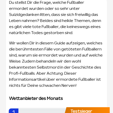
Du stellst Dir die Frage, welche Fußballer
ermordet wurden oder so sehr unter
Suizidgedanken litten, dass sie sich freiwillig das
Leben nahmen? Beides sind heikle Themen, denn
es gibt viele tote Fußballer, die keineswegs eines
natürlichen Todes gestorben sind.
Wir wollen Dir in diesem Guide aufzeigen, welches
die berühmtesten Fälle von getöteten Fußballern
sind, warum sie ermordet wurden und auf welche
Weise. Zudem behandeln wir den wohl
bekanntesten Selbstmord in der Geschichte des
Profi-Fußballs. Aber Achtung: Dieser
Informationsartikel über ermordete Fußballer ist
nichts für Deine schwachen Nerven!
Wettanbieter des Monats
Testsieger