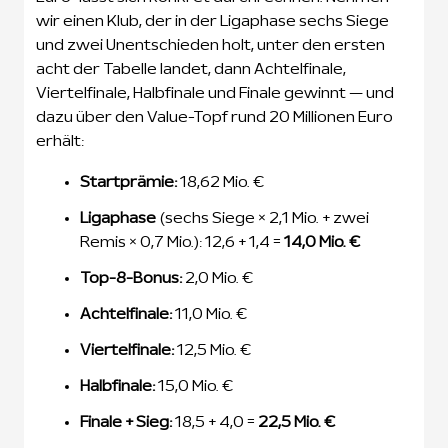
wir einen Klub, der in der Ligaphase sechs Siege
und zwei Unentschieden holt, unter den ersten
acht der Tabelle landet, dann Achtelfinale,
Viertelfinale, Halbfinale und Finale gewinnt — und
dazu über den Value-Topf rund 20 Millionen Euro
erhält:
Startprämie:
18,62 Mio. €
Ligaphase
(sechs Siege × 2,1 Mio. + zwei
Remis × 0,7 Mio.): 12,6 + 1,4 =
14,0 Mio. €
Top-8-Bonus:
2,0 Mio. €
Achtelfinale:
11,0 Mio. €
Viertelfinale:
12,5 Mio. €
Halbfinale:
15,0 Mio. €
Finale + Sieg:
18,5 + 4,0 =
22,5 Mio. €