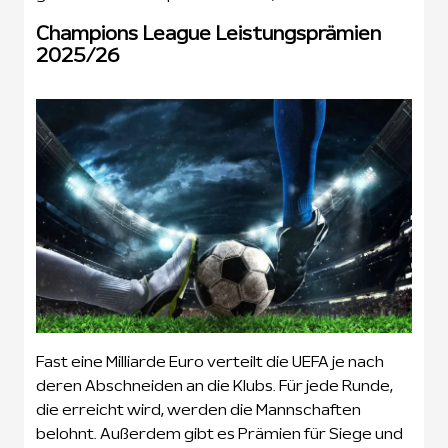
Champions League Leistungsprämien
2025/26
Fast eine Milliarde Euro verteilt die UEFA je nach
deren Abschneiden an die Klubs. Für jede Runde,
die erreicht wird, werden die Mannschaften
belohnt. Außerdem gibt es Prämien für Siege und