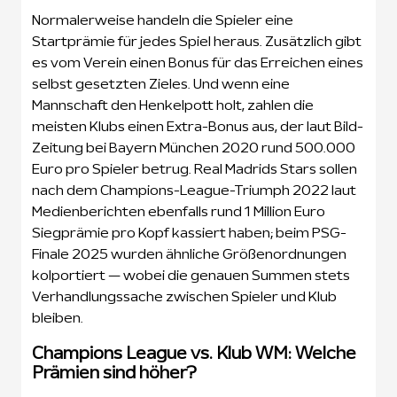
Normalerweise handeln die Spieler eine
Startprämie für jedes Spiel heraus. Zusätzlich gibt
es vom Verein einen Bonus für das Erreichen eines
selbst gesetzten Zieles. Und wenn eine
Mannschaft den Henkelpott holt, zahlen die
meisten Klubs einen Extra-Bonus aus, der laut Bild-
Zeitung bei Bayern München 2020 rund 500.000
Euro pro Spieler betrug. Real Madrids Stars sollen
nach dem Champions-League-Triumph 2022 laut
Medienberichten ebenfalls rund 1 Million Euro
Siegprämie pro Kopf kassiert haben; beim PSG-
Finale 2025 wurden ähnliche Größenordnungen
kolportiert — wobei die genauen Summen stets
Verhandlungssache zwischen Spieler und Klub
bleiben.
Champions League vs. Klub WM: Welche
Prämien sind höher?