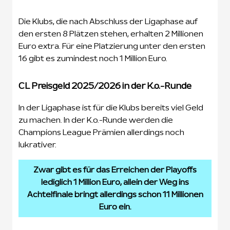
Die Klubs, die nach Abschluss der Ligaphase auf
den ersten 8 Plätzen stehen, erhalten 2 Millionen
Euro extra. Für eine Platzierung unter den ersten
16 gibt es zumindest noch 1 Million Euro.
CL Preisgeld 2025/2026 in der K.o.-Runde
In der Ligaphase ist für die Klubs bereits viel Geld
zu machen. In der K.o.-Runde werden die
Champions League Prämien allerdings noch
lukrativer.
Zwar gibt es für das Erreichen der Playoffs
lediglich 1 Million Euro, allein der Weg ins
Achtelfinale bringt allerdings schon 11 Millionen
Euro ein.