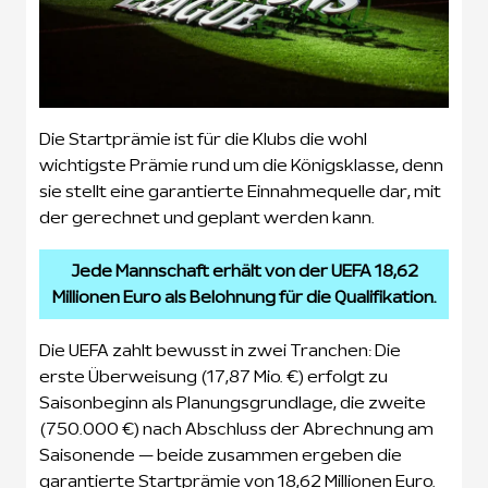
Die Startprämie ist für die Klubs die wohl
wichtigste Prämie rund um die Königsklasse, denn
sie stellt eine garantierte Einnahmequelle dar, mit
der gerechnet und geplant werden kann.
Jede Mannschaft erhält von der UEFA 18,62
Millionen Euro als Belohnung für die Qualifikation.
Die UEFA zahlt bewusst in zwei Tranchen: Die
erste Überweisung (17,87 Mio. €) erfolgt zu
Saisonbeginn als Planungsgrundlage, die zweite
(750.000 €) nach Abschluss der Abrechnung am
Saisonende — beide zusammen ergeben die
garantierte Startprämie von 18,62 Millionen Euro.