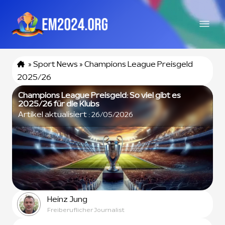
»
Sport News
»
Champions League Preisgeld
2025/26
Champions League Preisgeld: So viel gibt es
2025/26 für die Klubs
Artikel aktualisiert :
26/05/2026
Heinz Jung
Freiberuflicher Journalist