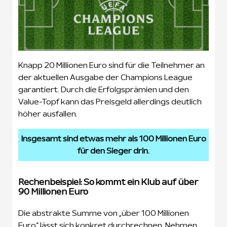
Knapp 20 Millionen Euro sind für die Teilnehmer an
der aktuellen Ausgabe der Champions League
garantiert. Durch die Erfolgsprämien und den
Value-Topf kann das Preisgeld allerdings deutlich
höher ausfallen.
Insgesamt sind etwas mehr als 100 Millionen Euro
für den Sieger drin.
Rechenbeispiel: So kommt ein Klub auf über
90 Millionen Euro
Die abstrakte Summe von „über 100 Millionen
Euro“ lässt sich konkret durchrechnen. Nehmen