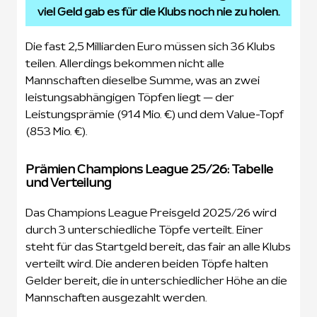
viel Geld gab es für die Klubs noch nie zu holen.
Die fast 2,5 Milliarden Euro müssen sich 36 Klubs
teilen. Allerdings bekommen nicht alle
Mannschaften dieselbe Summe, was an zwei
leistungsabhängigen Töpfen liegt — der
Leistungsprämie (914 Mio. €) und dem Value-Topf
(853 Mio. €).
Prämien Champions League 25/26: Tabelle
und Verteilung
Das Champions League Preisgeld 2025/26 wird
durch 3 unterschiedliche Töpfe verteilt. Einer
steht für das Startgeld bereit, das fair an alle Klubs
verteilt wird. Die anderen beiden Töpfe halten
Gelder bereit, die in unterschiedlicher Höhe an die
Mannschaften ausgezahlt werden.