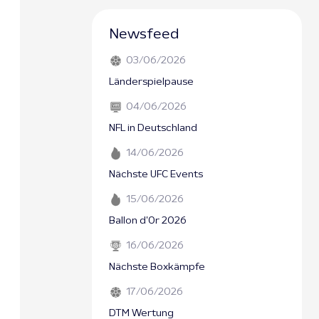
Newsfeed
03/06/2026
Länderspielpause
04/06/2026
NFL in Deutschland
14/06/2026
Nächste UFC Events
15/06/2026
Ballon d'Or 2026
16/06/2026
Nächste Boxkämpfe
17/06/2026
DTM Wertung