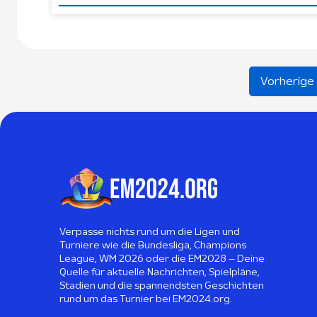
Vorherige
Verpasse nichts rund um die Ligen und
Turniere wie die Bundesliga, Champions
League, WM 2026 oder die EM2028 – Deine
Quelle für aktuelle Nachrichten, Spielpläne,
Stadien und die spannendsten Geschichten
rund um das Turnier bei EM2024.org.