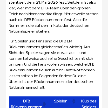
steht seit dem 21. Mai 2026 fest. Seitdem ist also
klar, wer mit dem DFB-Team über den großen
Teich nach Nordamerika fliegt. Mittlerweile stehen
auch die DFB Rückennummern fest. Also die
Nummern, die auf den Trikots der deutschen
Nationalspieler stehen.
Für Spieler und Fans sind die DFB EM
Rückennummern gleichermaßen wichtig. Aus
Sicht der Spieler sagen sie etwas aus – und
können teilweise auch eine Geschichte mit sich
bringen. Und die Fans wollen wissen, welche DFB
Rückennummer sie sich auf ihr Fantrikot flocken
lassen sollten. Im Folgenden findest Du eine
Übersicht der Rückennummern der deutschen
Nationalmannschaft.
DFB
Spieler
Klub des
Rückennummern
Spielers