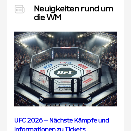
Neuigkeiten rund um
die WM
UFC 2026 – Nächste Kämpfe und
Informationen zu Tickets,