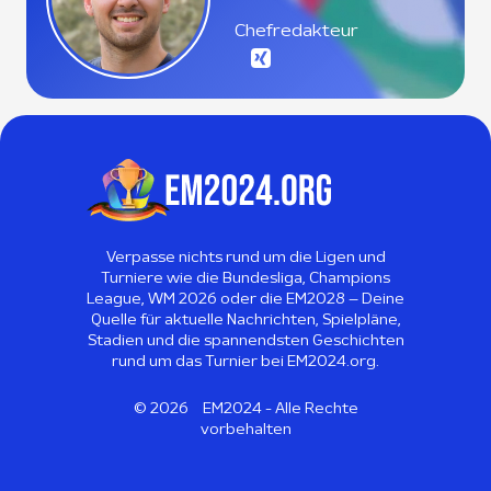
Chefredakteur
Verpasse nichts rund um die Ligen und
Turniere wie die Bundesliga, Champions
League, WM 2026 oder die EM2028 – Deine
Quelle für aktuelle Nachrichten, Spielpläne,
Stadien und die spannendsten Geschichten
rund um das Turnier bei EM2024.org.
©
2026
EM2024 - Alle Rechte
vorbehalten