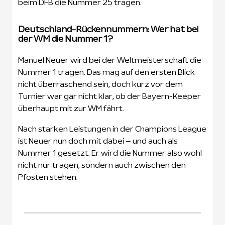
beim DFB die Nummer 25 tragen.
Deutschland-Rückennummern: Wer hat bei
der WM die Nummer 1?
Manuel Neuer wird bei der Weltmeisterschaft die
Nummer 1 tragen. Das mag auf den ersten Blick
nicht überraschend sein, doch kurz vor dem
Turnier war gar nicht klar, ob der Bayern-Keeper
überhaupt mit zur WM fährt.
Nach starken Leistungen in der Champions League
ist Neuer nun doch mit dabei – und auch als
Nummer 1 gesetzt. Er wird die Nummer also wohl
nicht nur tragen, sondern auch zwischen den
Pfosten stehen.