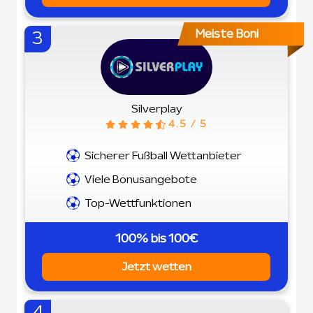
Meiste Boni
3
Silverplay
4.5 / 5
Sicherer Fußball Wettanbieter
Viele Bonusangebote
Top-Wettfunktionen
100% bis 100€
Jetzt wetten
4