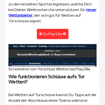
zu den einzelnen Sportereignissen, welche Dich
bei Deiner Wettrecherche unterstützen. Ein
neuer
Wettanbieter
, der sich gut für Wetten auf
Torschüsse eignet.
⚽ Zu PlayZilla ⚽
Screenshot von Torschuss Wetten bei PlayZilla.
Wie funktionieren Schüsse aufs Tor
Wetten?
Bei Wetten auf Torschüsse kannst Du Tipps auf die
Anzahl der Abschlüsse eines Teams während