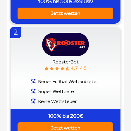
100% bis 500€ exklusiv
Jetzt wetten
2
RoosterBet
4.7 / 5
Neuer Fußball Wettanbieter
Super Wetttiefe
Keine Wettsteuer
100% bis 200€
Jetzt wetten