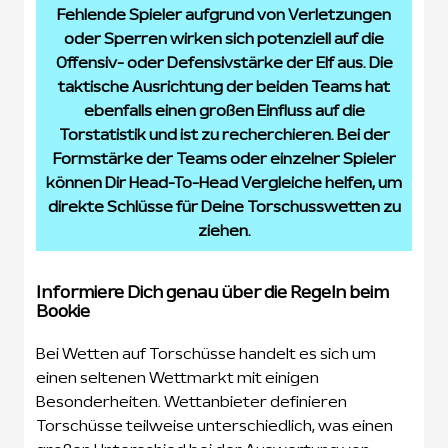
Fehlende Spieler aufgrund von Verletzungen
oder Sperren wirken sich potenziell auf die
Offensiv- oder Defensivstärke der Elf aus. Die
taktische Ausrichtung der beiden Teams hat
ebenfalls einen großen Einfluss auf die
Torstatistik und ist zu recherchieren. Bei der
Formstärke der Teams oder einzelner Spieler
können Dir Head-To-Head Vergleiche helfen, um
direkte Schlüsse für Deine Torschusswetten zu
ziehen.
Informiere Dich genau über die Regeln beim
Bookie
Bei Wetten auf Torschüsse handelt es sich um
einen seltenen Wettmarkt mit einigen
Besonderheiten. Wettanbieter definieren
Torschüsse teilweise unterschiedlich, was einen