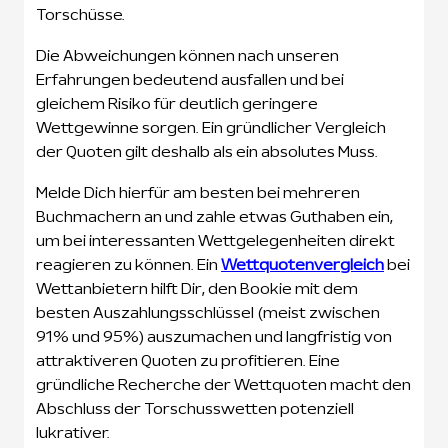
Torschüsse.
Die Abweichungen können nach unseren
Erfahrungen bedeutend ausfallen und bei
gleichem Risiko für deutlich geringere
Wettgewinne sorgen. Ein gründlicher Vergleich
der Quoten gilt deshalb als ein absolutes Muss.
Melde Dich hierfür am besten bei mehreren
Buchmachern an und zahle etwas Guthaben ein,
um bei interessanten Wettgelegenheiten direkt
reagieren zu können. Ein
Wettquotenvergleich
bei
Wettanbietern hilft Dir, den Bookie mit dem
besten Auszahlungsschlüssel (meist zwischen
91% und 95%) auszumachen und langfristig von
attraktiveren Quoten zu profitieren. Eine
gründliche Recherche der Wettquoten macht den
Abschluss der Torschusswetten potenziell
lukrativer.