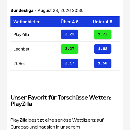
Bundesliga
-
August 28, 2026 20:30
Wettanbieter
Über 4.5
Unter 4.5
PlayZilla
2.23
1.72
Leonbet
2.27
1.68
20Bet
2.17
1.58
Letzte Quotenänderung: 3 August 2026 06:44
Unser Favorit für Torschüsse Wetten:
PlayZilla
PlayZilla besitzt eine seriöse Wettlizenz auf
Curacao und hat sich in unserem