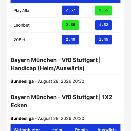
PlayZilla
2.57
1.55
Leonbet
2.58
1.52
20Bet
2.40
1.45
Bayern München - VfB Stuttgart |
Handicap (Heim/Auswärts)
Bundesliga
-
August 28, 2026 20:30
Bayern München - VfB Stuttgart | 1X2
Ecken
Bundesliga
-
August 28, 2026 20:30
Wettanbieter
Heim
Remis
Auswärts