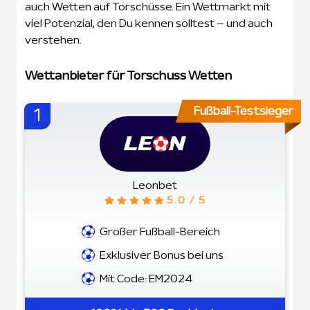
auch Wetten auf Torschüsse. Ein Wettmarkt mit
viel Potenzial, den Du kennen solltest – und auch
verstehen.
Wettanbieter für Torschuss Wetten
Fußball-Testsieger
1
Leonbet
5.0 / 5
Großer Fußball-Bereich
Exklusiver Bonus bei uns
Mit Code: EM2024