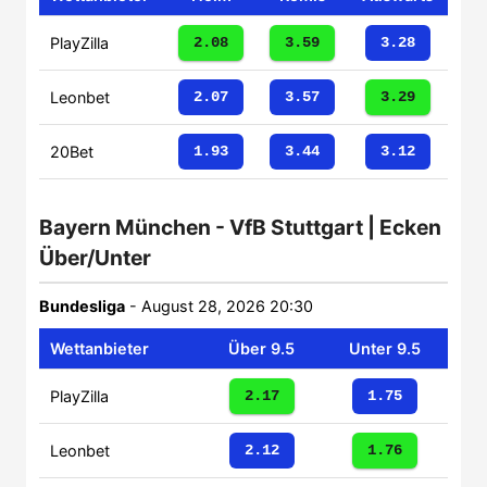
PlayZilla
2.08
3.59
3.28
Leonbet
2.07
3.57
3.29
20Bet
1.93
3.44
3.12
Bayern München - VfB Stuttgart | Ecken
Über/Unter
Bundesliga
-
August 28, 2026 20:30
Wettanbieter
Über 9.5
Unter 9.5
PlayZilla
2.17
1.75
Leonbet
2.12
1.76