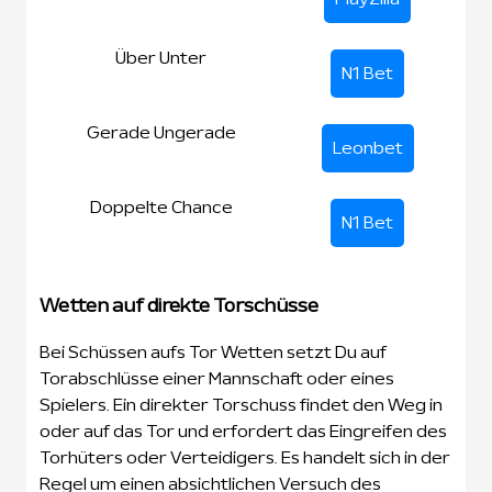
Über Unter
N1 Bet
Gerade Ungerade
Leonbet
Doppelte Chance
N1 Bet
Wetten auf direkte Torschüsse
Bei Schüssen aufs Tor Wetten setzt Du auf
Torabschlüsse einer Mannschaft oder eines
Spielers. Ein direkter Torschuss findet den Weg in
oder auf das Tor und erfordert das Eingreifen des
Torhüters oder Verteidigers. Es handelt sich in der
Regel um einen absichtlichen Versuch des