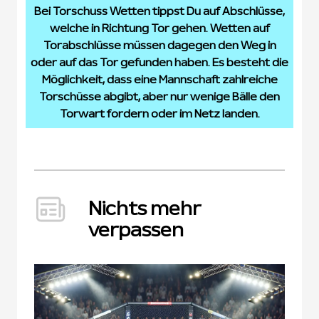
Bei Torschuss Wetten tippst Du auf Abschlüsse,
welche in Richtung Tor gehen. Wetten auf
Torabschlüsse müssen dagegen den Weg in
oder auf das Tor gefunden haben. Es besteht die
Möglichkeit, dass eine Mannschaft zahlreiche
Torschüsse abgibt, aber nur wenige Bälle den
Torwart fordern oder im Netz landen.
Nichts mehr
verpassen