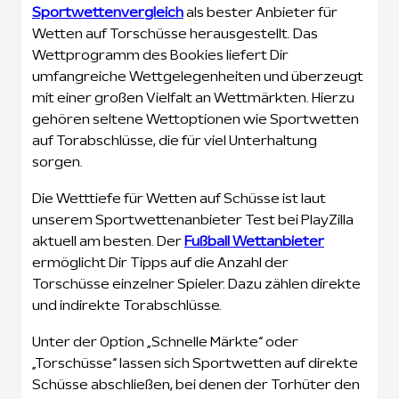
Sportwettenvergleich
als bester Anbieter für
Wetten auf Torschüsse herausgestellt. Das
Wettprogramm des Bookies liefert Dir
umfangreiche Wettgelegenheiten und überzeugt
mit einer großen Vielfalt an Wettmärkten. Hierzu
gehören seltene Wettoptionen wie Sportwetten
auf Torabschlüsse, die für viel Unterhaltung
sorgen.
Die Wetttiefe für Wetten auf Schüsse ist laut
unserem Sportwettenanbieter Test bei PlayZilla
aktuell am besten. Der
Fußball Wettanbieter
ermöglicht Dir Tipps auf die Anzahl der
Torschüsse einzelner Spieler. Dazu zählen direkte
und indirekte Torabschlüsse.
Unter der Option „Schnelle Märkte“ oder
„Torschüsse“ lassen sich Sportwetten auf direkte
Schüsse abschließen, bei denen der Torhüter den