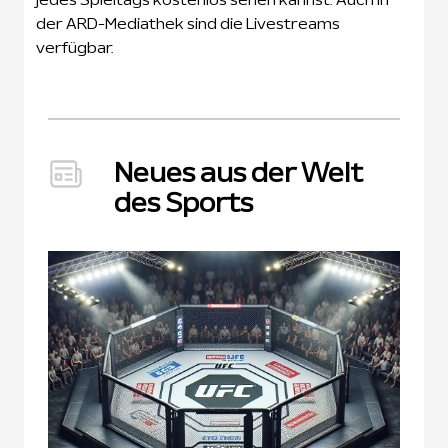
der ARD-Mediathek sind die Livestreams
verfügbar.
Neues aus der Welt
des Sports