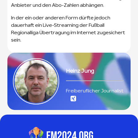
Anbieter und den Abo-Zahlen abhängen.
In der ein oder anderen Form dürfte jedoch
dauerhaft ein Live-Streaming der Fußball
Regionalliga Übertragung im Internet zugesichert
sein.
Heinz Jung
Freiberuflicher Journalist