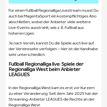
Für einen Fußball Regionalliga Livestream musst Du
auch bei MagentaSport ein kostenpflichtiges Abo
abschließen, wobei der Anbieter viele weitere
Live-Events ausstrahlt, wie z. B. Fußball aus
höheren Ligen.
Je nach Verein, kannst Du die Spiele auch live auf
der Vereinsseite verfolgen – hier ist die Handhabe
sehr unterschiedlich.
Fußball Regionalliga live: Spiele der
Regionalliga West beim Anbieter
LEAGUES
In der Regionalliga West kam es erst vor Kurzem
zu einer Veränderung: Seit dem Jahr 2025 hat der
Streaming-Anbieter LEAGUES die Rechte an der
Regionalliga West.