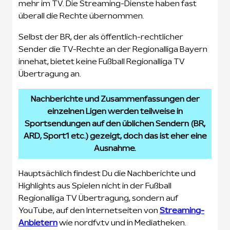
mehr im TV. Die Streaming-Dienste haben fast
überall die Rechte übernommen.
Selbst der BR, der als öffentlich-rechtlicher
Sender die TV-Rechte an der Regionalliga Bayern
innehat, bietet keine Fußball Regionalliga TV
Übertragung an.
Nachberichte und Zusammenfassungen der
einzelnen Ligen werden teilweise in
Sportsendungen auf den üblichen Sendern (BR,
ARD, Sport1 etc.) gezeigt, doch das ist eher eine
Ausnahme.
Hauptsächlich findest Du die Nachberichte und
Highlights aus Spielen nicht in der Fußball
Regionalliga TV Übertragung, sondern auf
YouTube, auf den Internetseiten von
Streaming-
Anbietern
wie nordfv.tv und in Mediatheken.