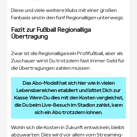
Diese und viele weitere Klubs mit einer großen
Fanbasis sind in den fünf Regionalligen unterwegs.
Fazit zur Fußball Regionalliga
Übertragung
Zwar ist die Regionalliga kein Profifußball, aber als
Zuschauer wirst Du trotzdem fast immer Geld für
die Übertragungen zahlen müssen.
Das Abo-Modell hat sich hier wie in vielen
Lebensbereichen etabliert und bittet Dich zur
Kasse. Wenn Du dies mit den Kosten vergleichst,
die Du beim Live-Besuch im Stadion zahlst, kann
sich ein Abo trotzdem lohnen.
Wohin sich die Kosten in Zukunft entwickeln, bleibt
abzuwarten. Dies wird vor allem vom Streaming-