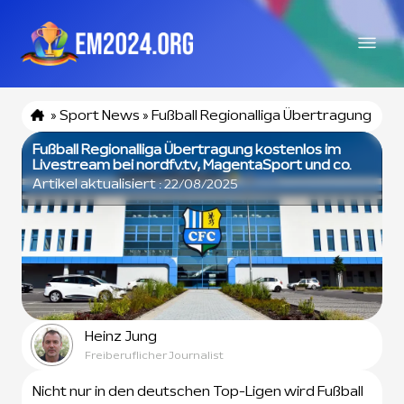
»
Sport News
»
Fußball Regionalliga Übertragung
Fußball Regionalliga Übertragung kostenlos im
Livestream bei nordfv.tv, MagentaSport und co.
Artikel aktualisiert :
22/08/2025
Heinz Jung
Freiberuflicher Journalist
Nicht nur in den deutschen Top-Ligen wird Fußball