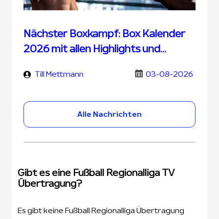
Nächster Boxkampf: Box Kalender
2026 mit allen Highlights und
Terminen
Till Mettmann
03-08-2026
Alle Nachrichten
Gibt es eine Fußball Regionalliga TV
Übertragung?
Es gibt keine Fußball Regionalliga Übertragung