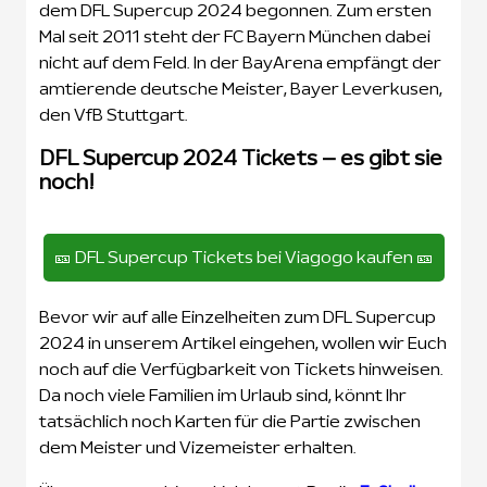
dem DFL Supercup 2024 begonnen. Zum ersten
Mal seit 2011 steht der FC Bayern München dabei
nicht auf dem Feld. In der BayArena empfängt der
amtierende deutsche Meister, Bayer Leverkusen,
den VfB Stuttgart.
DFL Supercup 2024 Tickets – es gibt sie
noch!
🎫 DFL Supercup Tickets bei Viagogo kaufen 🎫
Bevor wir auf alle Einzelheiten zum DFL Supercup
2024 in unserem Artikel eingehen, wollen wir Euch
noch auf die Verfügbarkeit von Tickets hinweisen.
Da noch viele Familien im Urlaub sind, könnt Ihr
tatsächlich noch Karten für die Partie zwischen
dem Meister und Vizemeister erhalten.