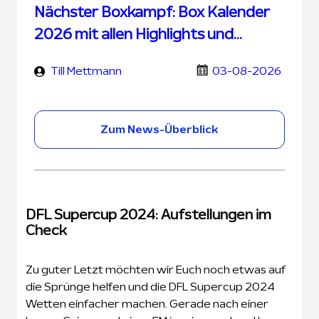
Nächster Boxkampf: Box Kalender
2026 mit allen Highlights und
Terminen
Till Mettmann
03-08-2026
Zum News-Überblick
DFL Supercup 2024: Aufstellungen im
Check
Zu guter Letzt möchten wir Euch noch etwas auf
die Sprünge helfen und die DFL Supercup 2024
Wetten einfacher machen. Gerade nach einer