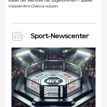
Kader der Werkself hat zugenommen – Spieler
müssen ihre Chance nutzen.
Sport-Newscenter