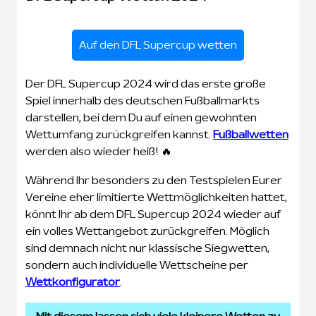
Auf den DFL Supercup wetten
Der DFL Supercup 2024 wird das erste große
Spiel innerhalb des deutschen Fußballmarkts
darstellen, bei dem Du auf einen gewohnten
Wettumfang zurückgreifen kannst.
Fußballwetten
werden also wieder heiß! 🔥
Während Ihr besonders zu den Testspielen Eurer
Vereine eher limitierte Wettmöglichkeiten hattet,
könnt Ihr ab dem DFL Supercup 2024 wieder auf
ein volles Wettangebot zurückgreifen. Möglich
sind demnach nicht nur klassische Siegwetten,
sondern auch individuelle Wettscheine per
Wettkonfigurator
.