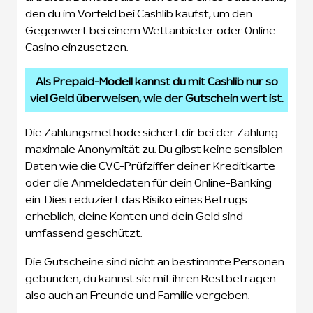
den du im Vorfeld bei Cashlib kaufst, um den
Gegenwert bei einem Wettanbieter oder Online-
Casino einzusetzen.
Als Prepaid-Modell kannst du mit Cashlib nur so
viel Geld überweisen, wie der Gutschein wert ist.
Die Zahlungsmethode sichert dir bei der Zahlung
maximale Anonymität zu. Du gibst keine sensiblen
Daten wie die CVC-Prüfziffer deiner Kreditkarte
oder die Anmeldedaten für dein Online-Banking
ein. Dies reduziert das Risiko eines Betrugs
erheblich, deine Konten und dein Geld sind
umfassend geschützt.
Die Gutscheine sind nicht an bestimmte Personen
gebunden, du kannst sie mit ihren Restbeträgen
also auch an Freunde und Familie vergeben.