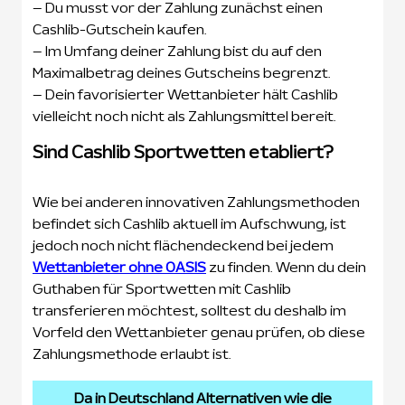
– Du musst vor der Zahlung zunächst einen
Cashlib-Gutschein kaufen.
– Im Umfang deiner Zahlung bist du auf den
Maximalbetrag deines Gutscheins begrenzt.
– Dein favorisierter Wettanbieter hält Cashlib
vielleicht noch nicht als Zahlungsmittel bereit.
Sind Cashlib Sportwetten etabliert?
Wie bei anderen innovativen Zahlungsmethoden
befindet sich Cashlib aktuell im Aufschwung, ist
jedoch noch nicht flächendeckend bei jedem
Wettanbieter ohne OASIS
zu finden. Wenn du dein
Guthaben für Sportwetten mit Cashlib
transferieren möchtest, solltest du deshalb im
Vorfeld den Wettanbieter genau prüfen, ob diese
Zahlungsmethode erlaubt ist.
Da in Deutschland Alternativen wie die