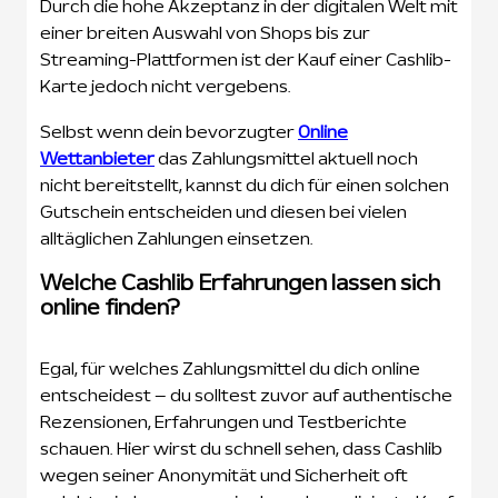
Durch die hohe Akzeptanz in der digitalen Welt mit
einer breiten Auswahl von Shops bis zur
Streaming-Plattformen ist der Kauf einer Cashlib-
Karte jedoch nicht vergebens.
Selbst wenn dein bevorzugter
Online
Wettanbieter
das Zahlungsmittel aktuell noch
nicht bereitstellt, kannst du dich für einen solchen
Gutschein entscheiden und diesen bei vielen
alltäglichen Zahlungen einsetzen.
Welche Cashlib Erfahrungen lassen sich
online finden?
Egal, für welches Zahlungsmittel du dich online
entscheidest – du solltest zuvor auf authentische
Rezensionen, Erfahrungen und Testberichte
schauen. Hier wirst du schnell sehen, dass Cashlib
wegen seiner Anonymität und Sicherheit oft