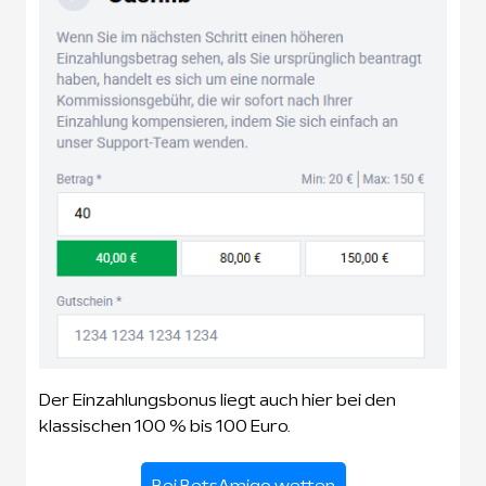
Der Einzahlungsbonus liegt auch hier bei den
klassischen 100 % bis 100 Euro.
Bei BetsAmigo wetten