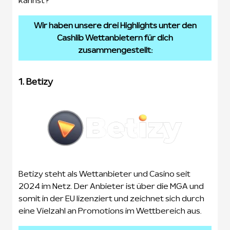
kannst?
Wir haben unsere drei Highlights unter den
Cashlib Wettanbietern für dich
zusammengestellt:
1. Betizy
Betizy steht als Wettanbieter und Casino seit
2024 im Netz. Der Anbieter ist über die MGA und
somit in der EU lizenziert und zeichnet sich durch
eine Vielzahl an Promotions im Wettbereich aus.