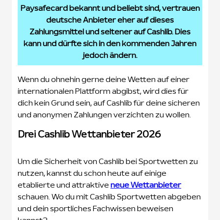
Paysafecard bekannt und beliebt sind, vertrauen
deutsche Anbieter eher auf dieses
Zahlungsmittel und seltener auf Cashlib. Dies
kann und dürfte sich in den kommenden Jahren
jedoch ändern.
Wenn du ohnehin gerne deine Wetten auf einer
internationalen Plattform abgibst, wird dies für
dich kein Grund sein, auf Cashlib für deine sicheren
und anonymen Zahlungen verzichten zu wollen.
Drei Cashlib Wettanbieter 2026
Um die Sicherheit von Cashlib bei Sportwetten zu
nutzen, kannst du schon heute auf einige
etablierte und attraktive
neue Wettanbieter
schauen. Wo du mit Cashlib Sportwetten abgeben
und dein sportliches Fachwissen beweisen