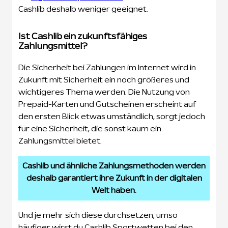
Cashlib deshalb weniger geeignet.
Ist Cashlib ein zukunftsfähiges
Zahlungsmittel?
Die Sicherheit bei Zahlungen im Internet wird in
Zukunft mit Sicherheit ein noch größeres und
wichtigeres Thema werden. Die Nutzung von
Prepaid-Karten und Gutscheinen erscheint auf
den ersten Blick etwas umständlich, sorgt jedoch
für eine Sicherheit, die sonst kaum ein
Zahlungsmittel bietet.
Cashlib und ähnliche Zahlungsmethoden werden
deshalb garantiert ihre Zukunft in der digitalen
Welt haben.
Und je mehr sich diese durchsetzen, umso
häufiger wirst du Cashlib Sportwetten bei den