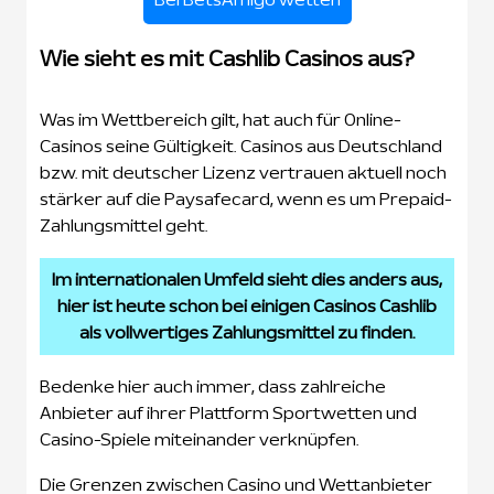
Wie sieht es mit Cashlib Casinos aus?
Was im Wettbereich gilt, hat auch für Online-
Casinos seine Gültigkeit. Casinos aus Deutschland
bzw. mit deutscher Lizenz vertrauen aktuell noch
stärker auf die Paysafecard, wenn es um Prepaid-
Zahlungsmittel geht.
Im internationalen Umfeld sieht dies anders aus,
hier ist heute schon bei einigen Casinos Cashlib
als vollwertiges Zahlungsmittel zu finden.
Bedenke hier auch immer, dass zahlreiche
Anbieter auf ihrer Plattform Sportwetten und
Casino-Spiele miteinander verknüpfen.
Die Grenzen zwischen Casino und Wettanbieter