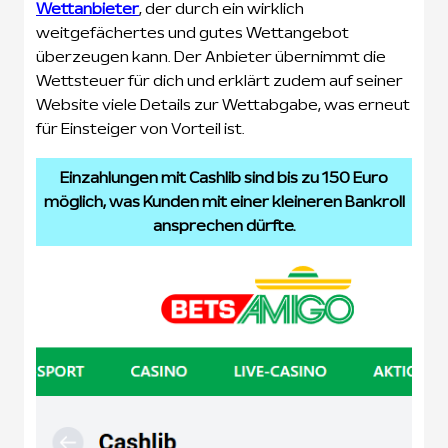
Wettanbieter
, der durch ein wirklich
weitgefächertes und gutes Wettangebot
überzeugen kann. Der Anbieter übernimmt die
Wettsteuer für dich und erklärt zudem auf seiner
Website viele Details zur Wettabgabe, was erneut
für Einsteiger von Vorteil ist.
Einzahlungen mit Cashlib sind bis zu 150 Euro
möglich, was Kunden mit einer kleineren Bankroll
ansprechen dürfte.