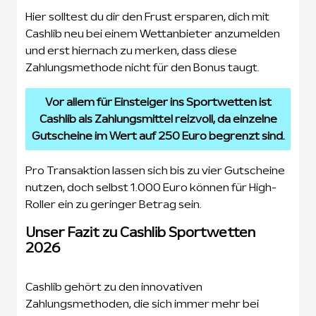
Hier solltest du dir den Frust ersparen, dich mit
Cashlib neu bei einem Wettanbieter anzumelden
und erst hiernach zu merken, dass diese
Zahlungsmethode nicht für den Bonus taugt.
Vor allem für Einsteiger ins Sportwetten ist
Cashlib als Zahlungsmittel reizvoll, da einzelne
Gutscheine im Wert auf 250 Euro begrenzt sind.
Pro Transaktion lassen sich bis zu vier Gutscheine
nutzen, doch selbst 1.000 Euro können für High-
Roller ein zu geringer Betrag sein.
Unser Fazit zu Cashlib Sportwetten
2026
Cashlib gehört zu den innovativen
Zahlungsmethoden, die sich immer mehr bei