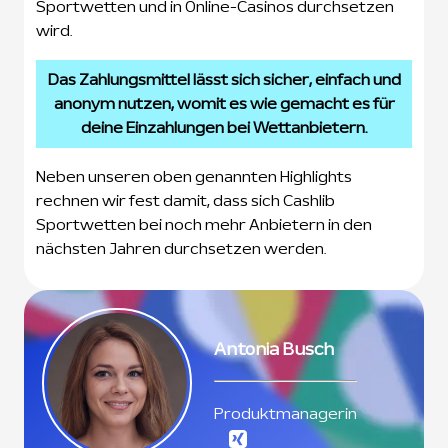
Sportwetten und in Online-Casinos durchsetzen
wird.
Das Zahlungsmittel lässt sich sicher, einfach und
anonym nutzen, womit es wie gemacht es für
deine Einzahlungen bei Wettanbietern.
Neben unseren oben genannten Highlights
rechnen wir fest damit, dass sich Cashlib
Sportwetten bei noch mehr Anbietern in den
nächsten Jahren durchsetzen werden.
Antonia Busch
Produktmanagerin