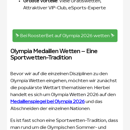
Größte Vorteile
: Viele Gratiswetten,
Attraktiver VIP-Club, eSports-Experte
⛷️ Bei RoosterBet auf Olympia 2026 wetten ⛷️
Olympia Medaillen Wetten – Eine
Sportwetten-Tradition
Bevor wir auf die einzelnen Disziplinen zu den
Olympia Wetten eingehen, möchten wir zunächst
die populärste Wettart thematisieren. Hierbei
handelt es sich um Olympia Wetten 2026 auf den
Medaillenspiegel bei Olympia 2026
und das
Abschneiden der einzelnen Nationen.
Es ist fast schon eine Sportwetten-Tradition, dass
man rund um die Olympischen Sommer- und