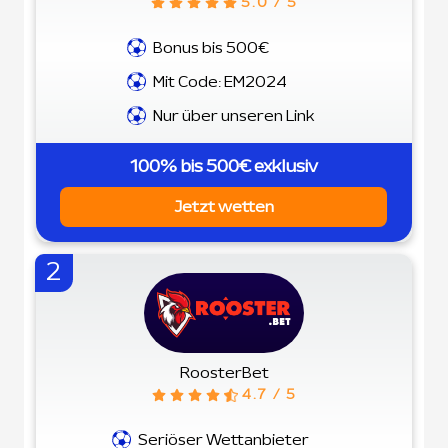
5.0 / 5
Bonus bis 500€
Mit Code: EM2024
Nur über unseren Link
100% bis 500€ exklusiv
Jetzt wetten
2
RoosterBet
4.7 / 5
Seriöser Wettanbieter