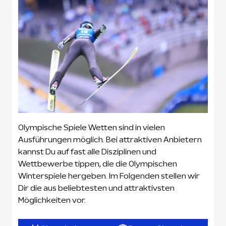
Olympische Spiele Wetten sind in vielen
Ausführungen möglich. Bei attraktiven Anbietern
kannst Du auf fast alle Disziplinen und
Wettbewerbe tippen, die die Olympischen
Winterspiele hergeben. Im Folgenden stellen wir
Dir die aus beliebtesten und attraktivsten
Möglichkeiten vor.