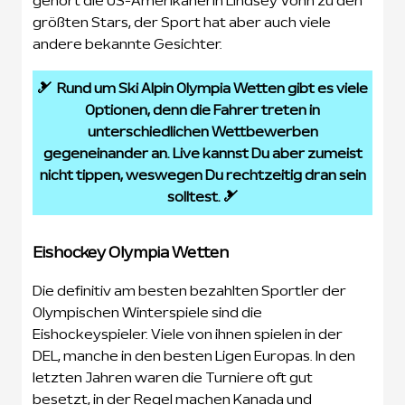
gehört die US-Amerikanerin Lindsey Vonn zu den
größten Stars, der Sport hat aber auch viele
andere bekannte Gesichter.
🎿 Rund um Ski Alpin Olympia Wetten gibt es viele
Optionen, denn die Fahrer treten in
unterschiedlichen Wettbewerben
gegeneinander an. Live kannst Du aber zumeist
nicht tippen, weswegen Du rechtzeitig dran sein
solltest. 🎿
Eishockey Olympia Wetten
Die definitiv am besten bezahlten Sportler der
Olympischen Winterspiele sind die
Eishockeyspieler. Viele von ihnen spielen in der
DEL, manche in den besten Ligen Europas. In den
letzten Jahren waren die Turniere oft gut
besetzt, in der Regel machen Kanada und