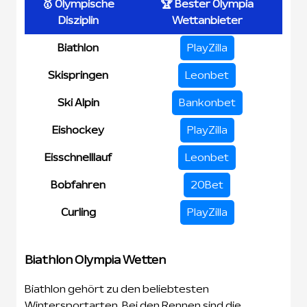
🥇 Olympische
🏆 Bester Olympia
Disziplin
Wettanbieter
🥇 Olympische
🏆 Bester Olympia
Biathlon
PlayZilla
Disziplin
Wettanbieter
Skispringen
Leonbet
Ski Alpin
Bankonbet
Eishockey
PlayZilla
Eisschnelllauf
Leonbet
Bobfahren
20Bet
Curling
PlayZilla
Biathlon Olympia Wetten
Biathlon gehört zu den beliebtesten
Wintersportarten. Bei den Rennen sind die