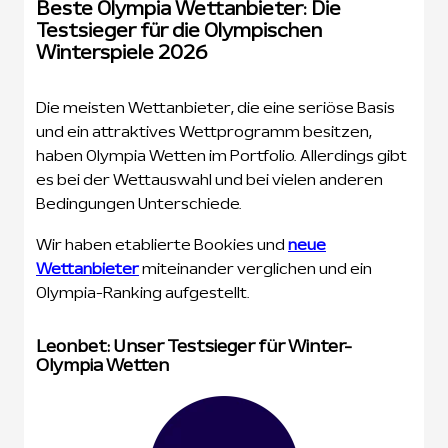
Beste Olympia Wettanbieter: Die
Testsieger für die Olympischen
Winterspiele 2026
Die meisten Wettanbieter, die eine seriöse Basis
und ein attraktives Wettprogramm besitzen,
haben Olympia Wetten im Portfolio. Allerdings gibt
es bei der Wettauswahl und bei vielen anderen
Bedingungen Unterschiede.
Wir haben etablierte Bookies und
neue
Wettanbieter
miteinander verglichen und ein
Olympia-Ranking aufgestellt.
Leonbet: Unser Testsieger für Winter-
Olympia Wetten