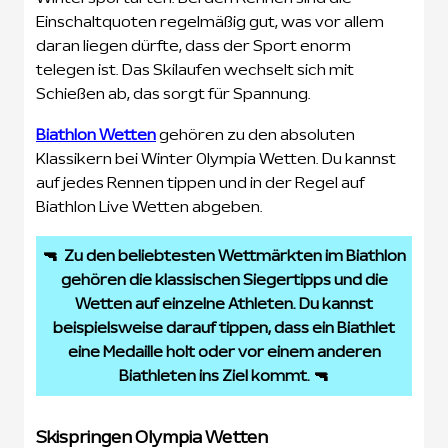
Einschaltquoten regelmäßig gut, was vor allem
daran liegen dürfte, dass der Sport enorm
telegen ist. Das Skilaufen wechselt sich mit
Schießen ab, das sorgt für Spannung.
Biathlon Wetten
gehören zu den absoluten
Klassikern bei Winter Olympia Wetten. Du kannst
auf jedes Rennen tippen und in der Regel auf
Biathlon Live Wetten abgeben.
🔫 Zu den beliebtesten Wettmärkten im Biathlon
gehören die klassischen Siegertipps und die
Wetten auf einzelne Athleten. Du kannst
beispielsweise darauf tippen, dass ein Biathlet
eine Medaille holt oder vor einem anderen
Biathleten ins Ziel kommt. 🔫
Skispringen Olympia Wetten