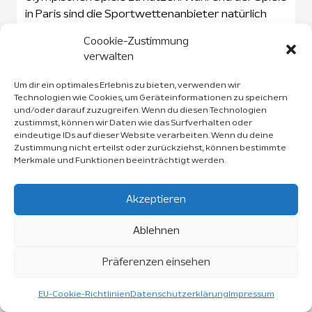
in Paris sind die Sportwettenanbieter natürlich
daran interessiert, möglichst alle Olympia Wetten
Coookie-Zustimmung
2026 als Livewetten anzubieten. So kann man die
verwalten
Übertragungen den ganzen Tag über im TV
verfolgen und gleichzeitig Olympia Wetten
Um dir ein optimales Erlebnis zu bieten, verwenden wir
abgeben.
Technologien wie Cookies, um Geräteinformationen zu speichern
und/oder darauf zuzugreifen. Wenn du diesen Technologien
zustimmst, können wir Daten wie das Surfverhalten oder
💡 Hierzu sollte man allerdings einen kleinen Plan
eindeutige IDs auf dieser Website verarbeiten. Wenn du deine
aufstellen. Gerade zu den Stoßzeiten – an denen
Zustimmung nicht erteilst oder zurückziehst, können bestimmte
Merkmale und Funktionen beeinträchtigt werden.
mehrere Disziplinen gleichzeitig ausgetragen
werden – sollte man einen klaren Überblick
behalten. Es empfiehlt sich beispielsweise auch,
Akzeptieren
die Streams im Internet zu nutzen, sodass auch
Ablehnen
alle Events verfolgt werden können.
Präferenzen einsehen
Exkurs: Mr. Olympia Wetten
›
EU-Cookie-Richtlinien
Datenschutzerklärung
Impressum