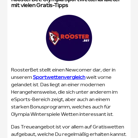
mit vielen Gratis-Tipps
RoosterBet stellt einen Newcomer dar, der in
unserem
Sportwettenvergleich
weit vorne
gelandet ist. Das liegt an einer modernen
Herangehensweise, die sich unter anderem im
eSports-Bereich zeigt, aber auch an einem
starken Bonusprogramm, welches auch für
Olympia Winterspiele Wetten interessant ist.
Das Treueangebot ist vor allem auf Gratiswetten
aufgebaut, welche Du regelmäßig erhalten kannst.