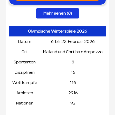
Mehr sehen (8)
Olympische Winterspiele 2026
Olympische Winterspiele 2026
Datum
6. bis 22. Februar 2026
Ort
Mailand und Cortina d'Ampezzo
Sportarten
8
Disziplinen
16
Wettkämpfe
116
Athleten
2916
Nationen
92