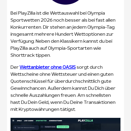
Bei PlayZilla ist die Wettauswahl bei Olympia
Sportwetten 2026 noch besser als bei fast allen
Konkurrenten. Dir stehen an jedem Olympia-Tag
insgesamt mehrere Hundert Wettoptionen zur
Verfügung. Neben den Klassikern kannst du bei
PlayZilla auch auf Olympia-Sportarten wie
Shorttrack tippen.
Der
Wettanbieter ohne OASIS
sorgt durch
Wettscheine ohne Wettsteuer und einen guten
Quotenschlüssel für überdurchschnittlich gute
Gewinnchancen. Außerdem kannst Du Dich über
schnelle Auszahlungen freuen. Am schnellsten
hast Du Dein Geld, wenn Du Deine Transaktionen
mit Kryptowährungen tätigst.