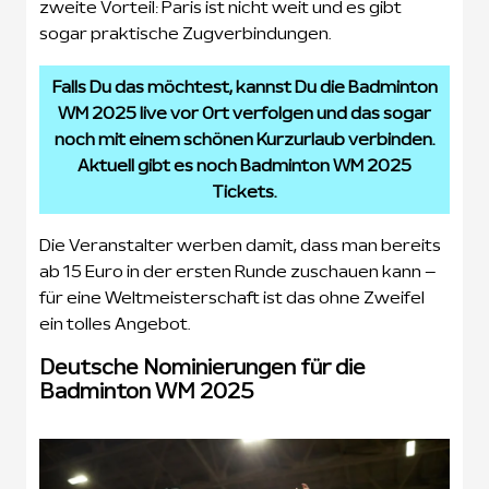
zweite Vorteil: Paris ist nicht weit und es gibt
sogar praktische Zugverbindungen.
Falls Du das möchtest, kannst Du die Badminton
WM 2025 live vor Ort verfolgen und das sogar
noch mit einem schönen Kurzurlaub verbinden.
Aktuell gibt es noch Badminton WM 2025
Tickets.
Die Veranstalter werben damit, dass man bereits
ab 15 Euro in der ersten Runde zuschauen kann –
für eine Weltmeisterschaft ist das ohne Zweifel
ein tolles Angebot.
Deutsche Nominierungen für die
Badminton WM 2025