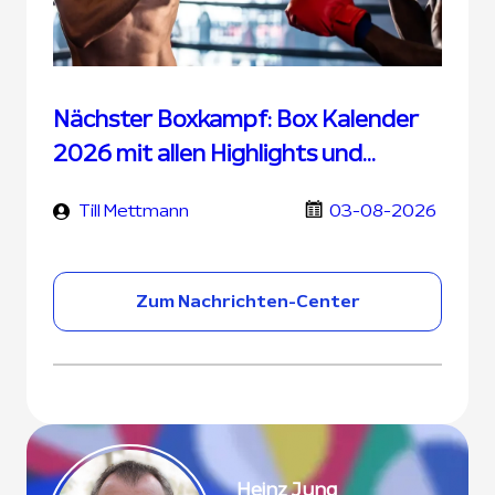
Nächster Boxkampf: Box Kalender
2026 mit allen Highlights und
Terminen
Till Mettmann
03-08-2026
Zum Nachrichten-Center
Heinz Jung