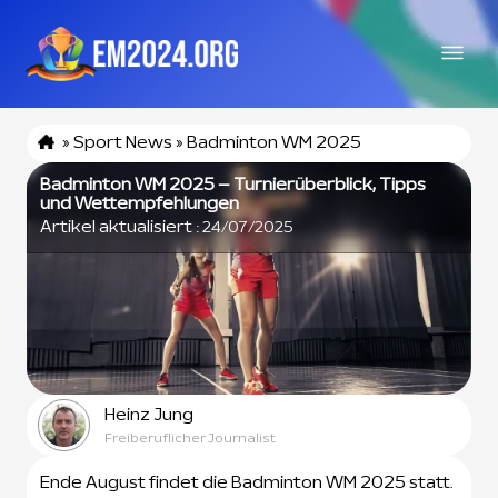
»
Sport News
»
Badminton WM 2025
Badminton WM 2025 – Turnierüberblick, Tipps
und Wettempfehlungen
Artikel aktualisiert :
24/07/2025
Heinz Jung
Freiberuflicher Journalist
Ende August findet die Badminton WM 2025 statt.