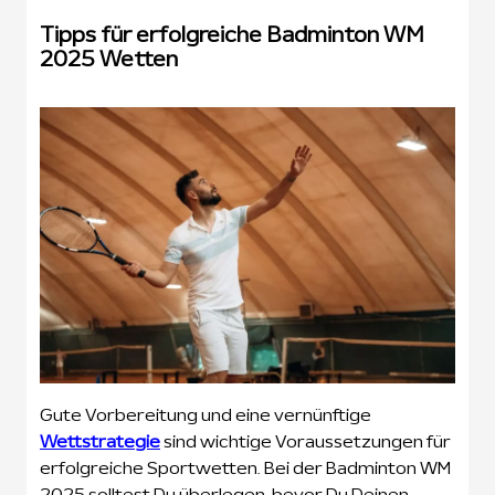
Tipps für erfolgreiche Badminton WM
2025 Wetten
Gute Vorbereitung und eine vernünftige
Wettstrategie
sind wichtige Voraussetzungen für
erfolgreiche Sportwetten. Bei der Badminton WM