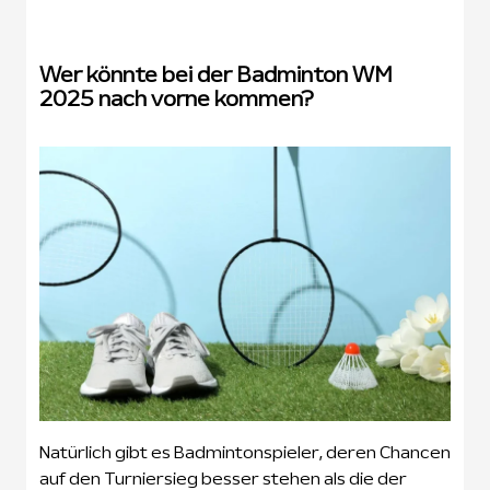
Wer könnte bei der Badminton WM
2025 nach vorne kommen?
Natürlich gibt es Badmintonspieler, deren Chancen
auf den Turniersieg besser stehen als die der