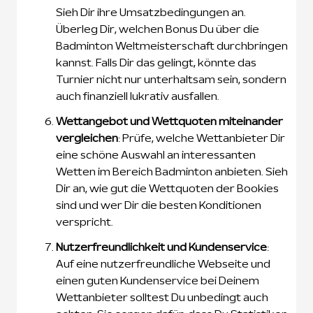
Sieh Dir ihre Umsatzbedingungen an.
Überleg Dir, welchen Bonus Du über die
Badminton Weltmeisterschaft durchbringen
kannst. Falls Dir das gelingt, könnte das
Turnier nicht nur unterhaltsam sein, sondern
auch finanziell lukrativ ausfallen.
Wettangebot und Wettquoten miteinander
vergleichen
: Prüfe, welche Wettanbieter Dir
eine schöne Auswahl an interessanten
Wetten im Bereich Badminton anbieten. Sieh
Dir an, wie gut die Wettquoten der Bookies
sind und wer Dir die besten Konditionen
verspricht.
Nutzerfreundlichkeit und Kundenservice
:
Auf eine nutzerfreundliche Webseite und
einen guten Kundenservice bei Deinem
Wettanbieter solltest Du unbedingt auch