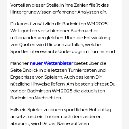
Vorteil an dieser Stelle: In ihre Zahlen fließt das
Hintergrundwissen erfahrener Analysten ein.
Du kannst zusätzlich die Badminton WM 2025
Wettquoten verschiedener Buchmacher
miteinander vergleichen. Über die Entwicklung
von Quoten wird Dir auch auffallen, welche
Sportler interessante Underdogs im Turnier sind.
Mancher
neuer Wettanbieter
bietet über die
Seite Einblick in die letzten Turnierdaten und
Ergebnisse von Spielern. Auch das kann Dir
nützliche Hinweise liefern. Am besten sichtest Du
vor der Badminton WM 2025 die aktuellsten
Badminton Nachrichten.
Falls ein Spieler zu einem sportlichen Höhenflug
ansetzt und ein Turnier nach dem anderen
abräumt, wird Dir der Name auffallen.