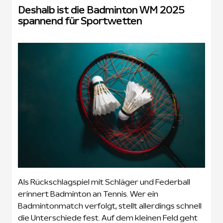
Deshalb ist die Badminton WM 2025
spannend für Sportwetten
Als Rückschlagspiel mit Schläger und Federball
erinnert Badminton an Tennis. Wer ein
Badmintonmatch verfolgt, stellt allerdings schnell
die Unterschiede fest. Auf dem kleinen Feld geht