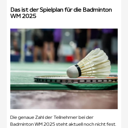
Das ist der Spielplan für die Badminton
WM 2025
Die genaue Zahl der Teilnehmer bei der
Badminton WM 2025 steht aktuell noch nicht fest.