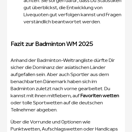
achten. Sie sorgen dafür, dass Du Statistiken
gut überblickst, die Entwicklung von
Livequoten gut verfolgen kannst und Fragen
verständlich beantwortet werden.
Fazit zur Badminton WM 2025
Anhand der Badminton-Weltrangliste dürfte Dir
sicher die Dominanz der asiatischen Länder
aufgefallen sein. Aber auch Sportler aus dem
benachbarten Dänemark haben sich im
Badminton zuletzt nach vorne gearbeitet. Du
kannst mit ihnen mitfiebern, auf
Favoriten wetten
oder tolle Sportwetten auf die deutschen
Teilnehmer abgeben.
Über die Vorrunde und Optionen wie
Punktwetten, Aufschlagswetten oder Handicaps