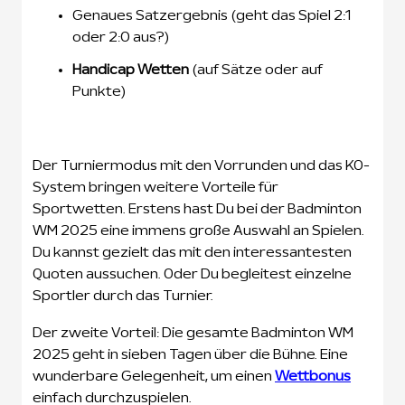
Genaues Satzergebnis (geht das Spiel 2:1
oder 2:0 aus?)
Handicap Wetten
(auf Sätze oder auf
Punkte)
Der Turniermodus mit den Vorrunden und das KO-
System bringen weitere Vorteile für
Sportwetten. Erstens hast Du bei der Badminton
WM 2025 eine immens große Auswahl an Spielen.
Du kannst gezielt das mit den interessantesten
Quoten aussuchen. Oder Du begleitest einzelne
Sportler durch das Turnier.
Der zweite Vorteil: Die gesamte Badminton WM
2025 geht in sieben Tagen über die Bühne. Eine
wunderbare Gelegenheit, um einen
Wettbonus
einfach durchzuspielen.