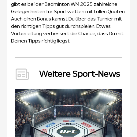
gibt es bei der Badminton WM 2025 zahlreiche
Gelegenheiten für Sportwetten mit tollen Quoten.
Auch einen Bonus kannst Du über das Turnier mit
den richtigen Tipps gut durchspielen. Etwas
Vorbereitung verbessert die Chance, dass Du mit
Deinen Tipps richtig liegst.
Weitere Sport-News