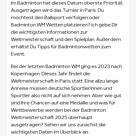
Im Badminton hat dieses Datum oberste Priorität.
Ausgetragen wird das Turnier in Paris. Du
möchtest den Ballsport verfolgen oder
Badminton WM Wetten platzieren? Ich gebe Dir
die wichtigsten Informationen zur
Weltmeisterschaft und den Spielplan. Außerdem
erhältst Du Tipps für Badmintonwetten zum
Event.
Bei der letzten Badminton WM ging es 2023 nach
Kopenhagen. Dieses Jahr findet die
Weltmeisterschaft in Paris statt. Eine allzu lange
Anreise müssen deutsche Sportlerinnen und
Sportler also nicht auf sich nehmen. Aber wie gut
sind ihre Chancen auf eine Medaille und was für
Wettbewerbe werden bei der Badminton
Weltmeisterschaft 2025 überhaupt
ausgetragen? Sehen wir uns zunächst die
wichtigsten Daten im Überblick an: