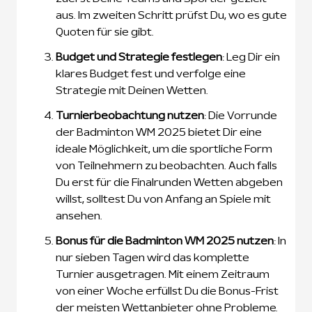
aus. Im zweiten Schritt prüfst Du, wo es gute
Quoten für sie gibt.
Budget und Strategie festlegen
: Leg Dir ein
klares Budget fest und verfolge eine
Strategie mit Deinen Wetten.
Turnierbeobachtung nutzen
: Die Vorrunde
der Badminton WM 2025 bietet Dir eine
ideale Möglichkeit, um die sportliche Form
von Teilnehmern zu beobachten. Auch falls
Du erst für die Finalrunden Wetten abgeben
willst, solltest Du von Anfang an Spiele mit
ansehen.
Bonus für die Badminton WM 2025 nutzen
: In
nur sieben Tagen wird das komplette
Turnier ausgetragen. Mit einem Zeitraum
von einer Woche erfüllst Du die Bonus-Frist
der meisten Wettanbieter ohne Probleme.