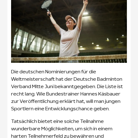
Die deutschen Nominierungen für die
Weltmeisterschaft hat der Deutsche Badminton
Verband Mitte Juni bekanntgegeben. Die Liste ist
recht lang. Wie Bundestrainer Hannes Käsbauer
zur Veröffentlichung erklärt hat, will man jungen
Sportlern eine Entwicklungschance geben.
Tatsächlich bietet eine solche Teilnahme
wunderbare Möglichkeiten, um sich in einem
harten Teilnehmerfeld zu bewähren und