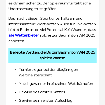
es dynamischer zu. Der Spielraum für taktische
Überraschungen ist größer.
Das macht diesen Sport unterhaltsam und
interessant für Sportwetten. Auch für Livewetten
bietet Badminton viel Potenzial. Kein Wunder, dass
alle Wettanbieter
solche zur Badminton WM 2025
anbieten.
Beliebte Wetten, die Du zur Badminton WM 2025
spielen kannst:
Turniersieger bei der diesjährigen
Weltmeisterschaft
Matchgewinner in einzelnen Wettkämpfen
Gewinn des ersten Satzes
Gewinn beim ersten Aufschlag